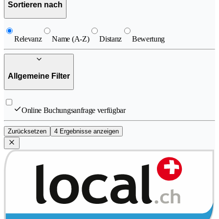
Sortieren nach
Relevanz
Name (A-Z)
Distanz
Bewertung
Allgemeine Filter
Online Buchungsanfrage verfügbar
Zurücksetzen
4 Ergebnisse anzeigen