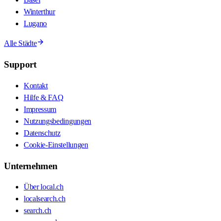
Winterthur
Lugano
Alle Städte
Support
Kontakt
Hilfe & FAQ
Impressum
Nutzungsbedingungen
Datenschutz
Cookie-Einstellungen
Unternehmen
Über local.ch
localsearch.ch
search.ch