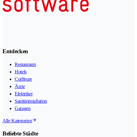
Entdecken
Restaurants
Hotels
Coiffeure
Ärzte
Elektriker
Sanitärinstallation
Garagen
Alle Kategorien
Beliebte Städte