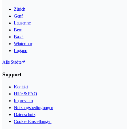
Zürich
Genf
Lausanne
Bern
Basel
Winterthur
Lugano
Alle Städte
Support
Kontakt
Hilfe & FAQ
Impressum
Nutzungsbedingungen
Datenschutz
Cookie-Einstellungen