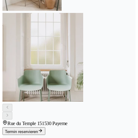
Rue du Temple 15
1530 Payerne
Termin reservieren