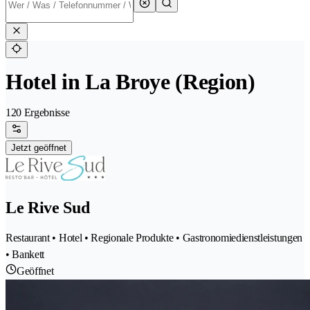
Hotel in La Broye (Region)
120 Ergebnisse
Jetzt geöffnet
Le Rive Sud
Restaurant • Hotel • Regionale Produkte • Gastronomiedienstleistungen
• Bankett
Geöffnet