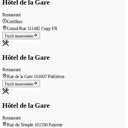
Hôtel de la Gare
Restaurant
Geöffnet
Grand-Rue 11
1482 Cugy FR
Tisch reservieren
Hôtel de la Gare
Restaurant
Rue de la Gare 16
1607 Palézieux
Tisch reservieren
Hôtel de la Gare
Restaurant
Rue du Temple 10
1530 Payerne