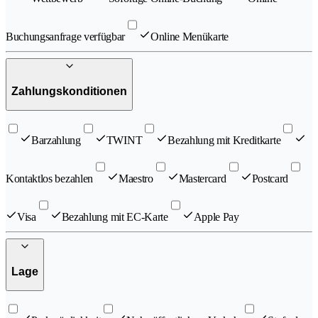
Buchungsanfrage verfügbar
Online Menükarte
Zahlungskonditionen
Barzahlung
TWINT
Bezahlung mit Kreditkarte
Kontaktlos bezahlen
Maestro
Mastercard
Postcard
Visa
Bezahlung mit EC-Karte
Apple Pay
Lage