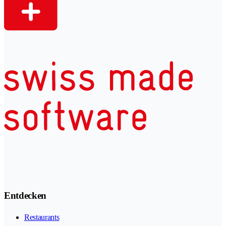
Entdecken
Restaurants