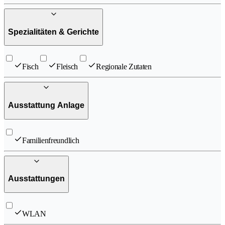
Spezialitäten & Gerichte
Fisch
Fleisch
Regionale Zutaten
Ausstattung Anlage
Familienfreundlich
Ausstattungen
WLAN