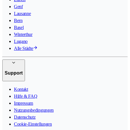
Genf
Lausanne
Bern
Basel
Winterthur
Lugano
Alle Städte
Support
Kontakt
Hilfe & FAQ
Impressum
Nutzungsbedingungen
Datenschutz
Cookie-Einstellungen