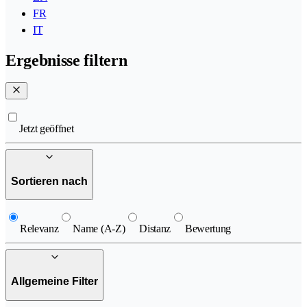
FR
IT
Ergebnisse filtern
Jetzt geöffnet
Sortieren nach
Relevanz
Name (A-Z)
Distanz
Bewertung
Allgemeine Filter