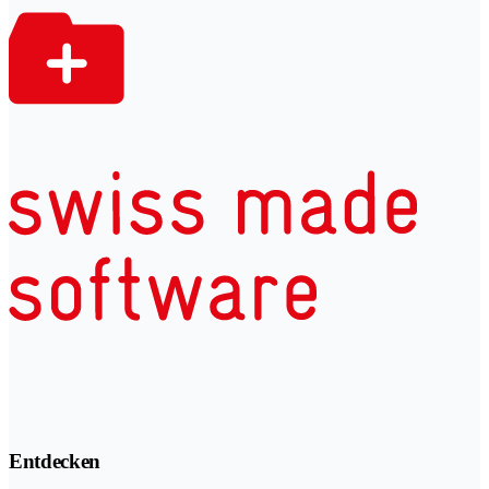
Entdecken