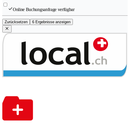
Online Buchungsanfrage verfügbar
Zurücksetzen
6 Ergebnisse anzeigen