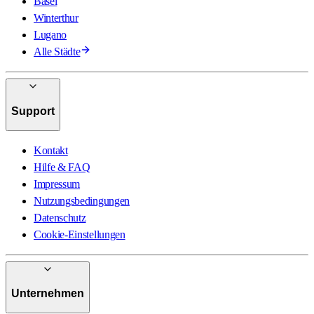
Basel
Winterthur
Lugano
Alle Städte
Support
Kontakt
Hilfe & FAQ
Impressum
Nutzungsbedingungen
Datenschutz
Cookie-Einstellungen
Unternehmen