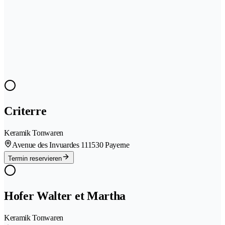
Criterre
Keramik Tonwaren
Avenue des Invuardes 11
1530 Payerne
Termin reservieren
Hofer Walter et Martha
Keramik Tonwaren