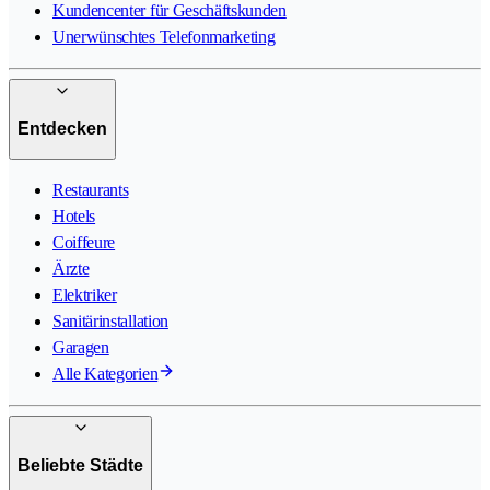
Kundencenter für Geschäftskunden
Unerwünschtes Telefonmarketing
Entdecken
Restaurants
Hotels
Coiffeure
Ärzte
Elektriker
Sanitärinstallation
Garagen
Alle Kategorien
Beliebte Städte