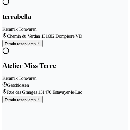
terrabella
Keramik Tonwaren
Chemin du Verdan 13
1682 Dompierre VD
Termin reservieren
Atelier Miss Terre
Keramik Tonwaren
Geschlossen
Rue des Granges 13
1470 Estavayer-le-Lac
Termin reservieren