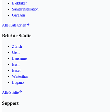
Elektriker
Sanitärinstallation
Garagen
Alle Kategorien
Beliebte Städte
Zürich
Genf
Lausanne
Bern
Basel
Winterthur
Lugano
Alle Städte
Support