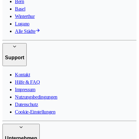
Bern
Basel
Winterthur
Lugano
Alle Städte
Support
Kontakt
Hilfe & FAQ
Impressum
Nutzungsbedingungen
Datenschutz
Cookie-Einstellungen
Unternehmen