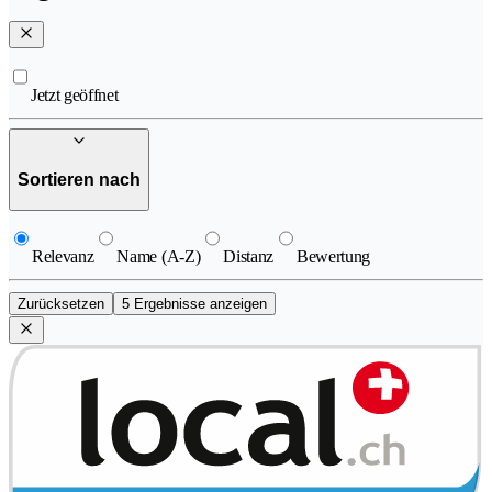
Jetzt geöffnet
Sortieren nach
Relevanz
Name (A-Z)
Distanz
Bewertung
Zurücksetzen
5 Ergebnisse anzeigen