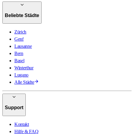
Beliebte Städte
Zürich
Genf
Lausanne
Bern
Basel
Winterthur
Lugano
Alle Städte
Support
Kontakt
Hilfe & FAQ