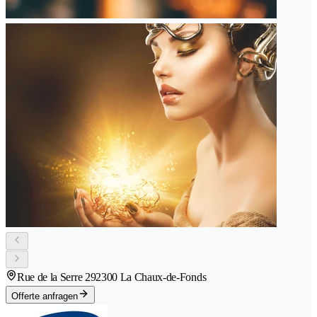
Rue de la Serre 29
2300 La Chaux-de-Fonds
Offerte anfragen