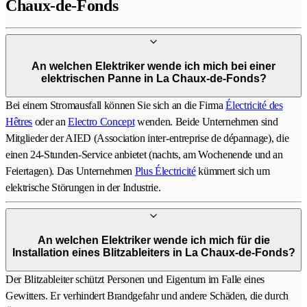
Chaux-de-Fonds
An welchen Elektriker wende ich mich bei einer
elektrischen Panne in La Chaux-de-Fonds?
Bei einem Stromausfall können Sie sich an die Firma
Électricité des
Hêtres
oder an
Electro Concept
wenden. Beide Unternehmen sind
Mitglieder der AIED (Association inter-entreprise de dépannage), die
einen 24-Stunden-Service anbietet (nachts, am Wochenende und an
Feiertagen). Das Unternehmen
Plus Électricité
kümmert sich um
elektrische Störungen in der Industrie.
An welchen Elektriker wende ich mich für die
Installation eines Blitzableiters in La Chaux-de-Fonds?
Der Blitzableiter schützt Personen und Eigentum im Falle eines
Gewitters. Er verhindert Brandgefahr und andere Schäden, die durch