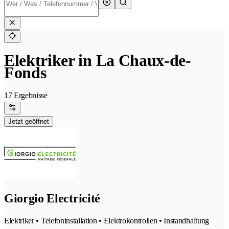
Elektriker in La Chaux-de-
Fonds
17 Ergebnisse
Jetzt geöffnet
Giorgio Electricité
Elektriker • Telefoninstallation • Elektrokontrollen • Instandhaltung