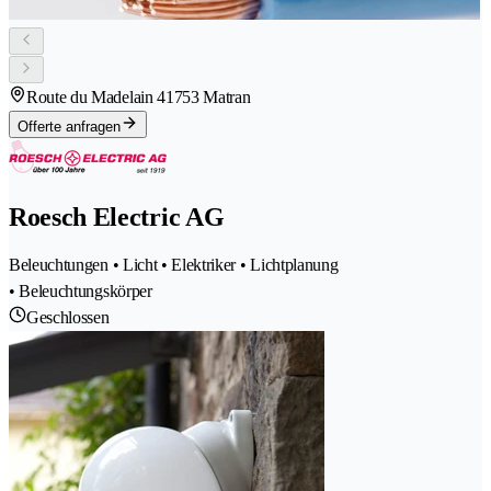
Route du Madelain 4
1753 Matran
Offerte anfragen
Roesch Electric AG
Beleuchtungen • Licht • Elektriker • Lichtplanung
• Beleuchtungskörper
Geschlossen