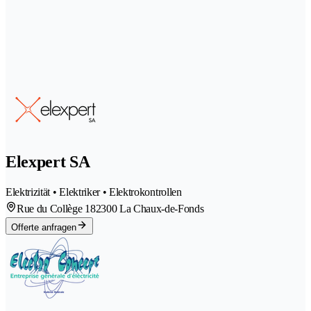
Elexpert SA
Elektrizität • Elektriker • Elektrokontrollen
Rue du Collège 18
2300 La Chaux-de-Fonds
Offerte anfragen