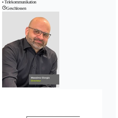
• Telekommunikation
Geschlossen