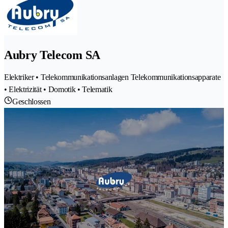
Aubry Telecom SA
Elektriker • Telekommunikationsanlagen Telekommunikationsapparate
• Elektrizität • Domotik • Telematik
Geschlossen