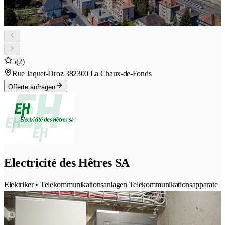
5
(2)
Rue Jaquet-Droz 38
2300 La Chaux-de-Fonds
Offerte anfragen
Electricité des Hêtres SA
Elektriker • Telekommunikationsanlagen Telekommunikationsapparate