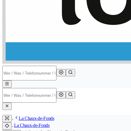
La Chaux-de-Fonds
La Chaux-de-Fonds