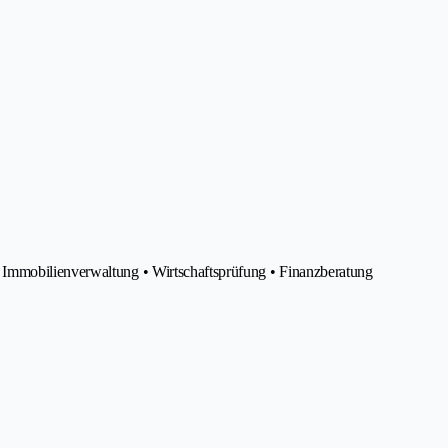
Immobilienverwaltung • Wirtschaftsprüfung • Finanzberatung