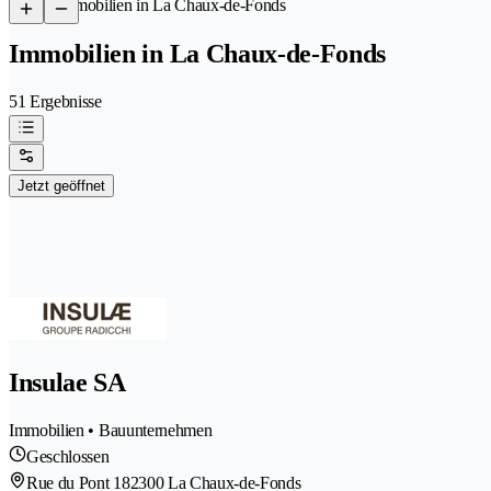
/
Immobilien in La Chaux-de-Fonds
Immobilien in La Chaux-de-Fonds
51 Ergebnisse
Jetzt geöffnet
Insulae SA
Immobilien • Bauunternehmen
Geschlossen
Rue du Pont 18
2300 La Chaux-de-Fonds