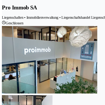
Pro Immob SA
Liegenschaften • Immobilienverwaltung • Liegenschaftshandel Liegensch
Geschlossen