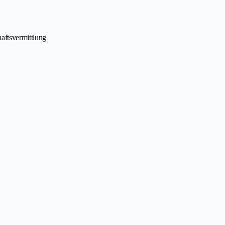
aftsvermittlung