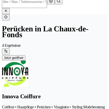
Perücken in La Chaux-de-
Fonds
4 Ergebnisse
Jetzt geöffnet
Innova Coiffure
Coiffeur • Haarpflege • Perücken • Visagisten • Styling Modeberatung