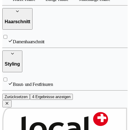
Haarschnitt
Damenhaarschnitt
Styling
Braut- und Festfrisuren
Zurücksetzen
4 Ergebnisse anzeigen