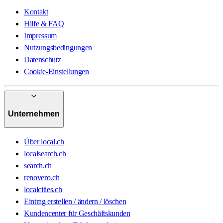
Kontakt
Hilfe & FAQ
Impressum
Nutzungsbedingungen
Datenschutz
Cookie-Einstellungen
Unternehmen
Über local.ch
localsearch.ch
search.ch
renovero.ch
localcities.ch
Eintrag erstellen / ändern / löschen
Kundencenter für Geschäftskunden