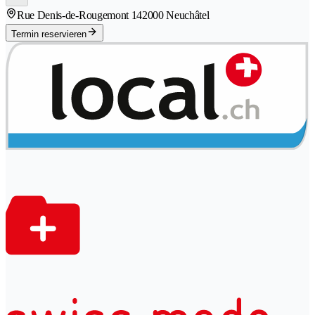
Rue Denis-de-Rougemont 14
2000 Neuchâtel
Termin reservieren