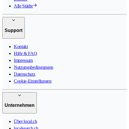
Alle Städte
Support
Kontakt
Hilfe & FAQ
Impressum
Nutzungsbedingungen
Datenschutz
Cookie-Einstellungen
Unternehmen
Über local.ch
localsearch.ch