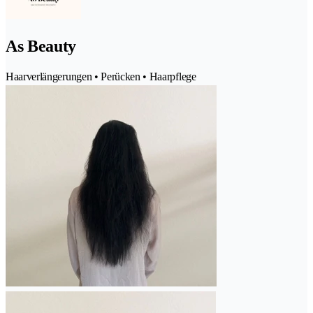
As Beauty
Haarverlängerungen • Perücken • Haarpflege