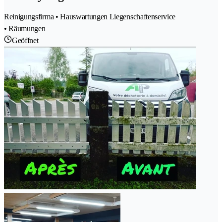
Reinigungsfirma • Hauswartungen Liegenschaftenservice
• Räumungen
Geöffnet