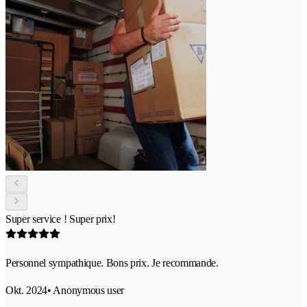
Super service ! Super prix!
Personnel sympathique. Bons prix. Je recommande.
Okt. 2024
• Anonymous user