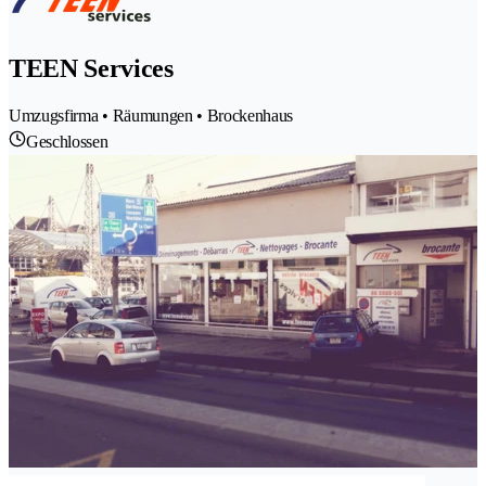
TEEN Services
Umzugsfirma • Räumungen • Brockenhaus
Geschlossen