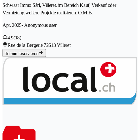
Schwaar Immo Sàrl, Villeret, im Bereich Kauf, Verkauf oder
Vermietung weitere Projekte realisieren. O.M.B.
Apr. 2025
• Anonymous user
4.9
(18)
Rue de la Bergerie 7
2613 Villeret
Termin reservieren