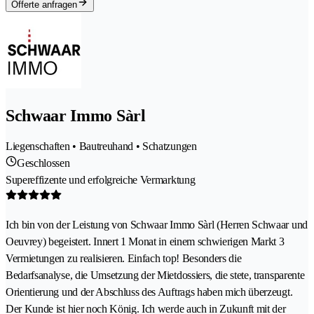
Offerte anfragen
Schwaar Immo Sàrl
Liegenschaften • Bautreuhand • Schatzungen
Geschlossen
Supereffizente und erfolgreiche Vermarktung
Ich bin von der Leistung von Schwaar Immo Sàrl (Herren Schwaar und
Oeuvrey) begeistert. Innert 1 Monat in einem schwierigen Markt 3
Vermietungen zu realisieren. Einfach top! Besonders die
Bedarfsanalyse, die Umsetzung der Mietdossiers, die stete, transparente
Orientierung und der Abschluss des Auftrags haben mich überzeugt.
Der Kunde ist hier noch König. Ich werde auch in Zukunft mit der