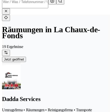
Räumungen in La Chaux-de-
Fonds
19 Ergebnisse
Jetzt geöffnet
Dadda Services
Umzugsfirma • Räumungen • Reinigungsfirma • Transporte