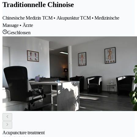
Traditionnelle Chinoise
Chinesische Medizin TCM • Akupunktur TCM • Medizinische
Massage • Ärzte
Geschlossen
Acupuncture treatment