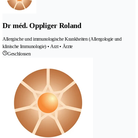
Dr méd. Oppliger Roland
Allergische und immunologische Krankheiten (Allergologie und
klinische Immunologie) • Arzt • Ärzte
Geschlossen