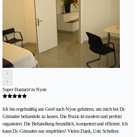
Super Hautarzt in Nyon
Ich bin regelmäßig aus Genf nach Nyon gefahren, um mich bei Dr.
Grimaitre behandeln zu lassen. Die Praxis ist modern und perfekt
organisiert. Die Behandlung freundlich, kompetent und effizient. Ich
kann Dr. Grimaitre nur empfehlen! Vielen Dank, Udo Schelkes