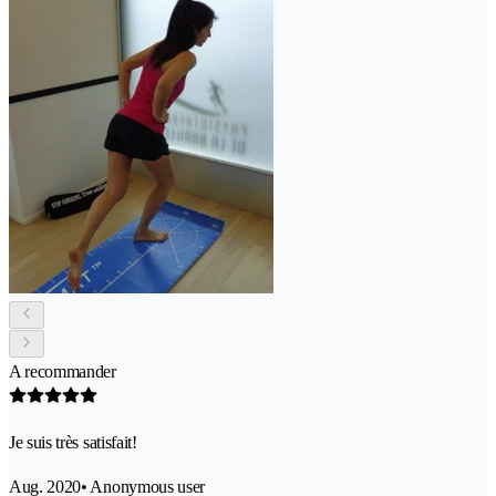
A recommander
Je suis très satisfait!
Aug. 2020
• Anonymous user