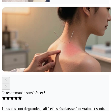
Je recommande sans hésiter !
Les soins sont de grande qualité et les résultats se font vraiment sentir.