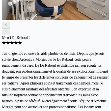
Merci Dr Reboul !
J'ai longtemps eu une véritable phobie du dentiste. Depuis que je suis
suivie chez Ardentis à Morges par le Dr Reboul, cette peur a
pratiquement disparu. Le Dr Reboul se distingue par son écoute, sa
douceur, son professionnalisme et la qualité de ses explications. Il prend
le temps de présenter les différentes solutions de traitement et de rassurer
ses patients. Après plusieurs soins et traitements ces derniers mois, je
suis pleinement satisfaite des résultats obtenus. Son expertise et sa
minutie inspirent confiance et permettent d'aborder les soins avec
beaucoup plus de sérénité. Merci également à toute l'équipe d'Ardentis
Morges pour son accueil et son professionnalisme. Les locaux sont