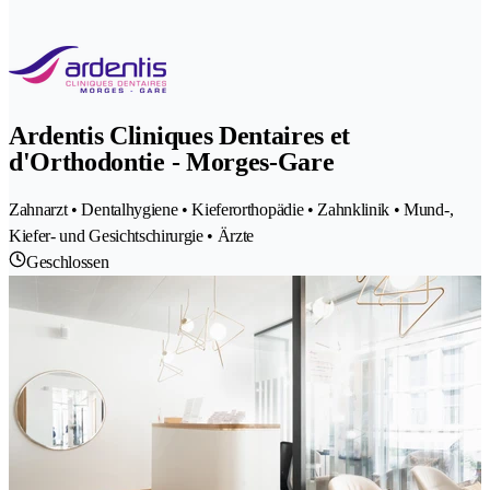
Ardentis Cliniques Dentaires et
d'Orthodontie - Morges-Gare
Zahnarzt • Dentalhygiene • Kieferorthopädie • Zahnklinik • Mund-,
Kiefer- und Gesichtschirurgie • Ärzte
Geschlossen