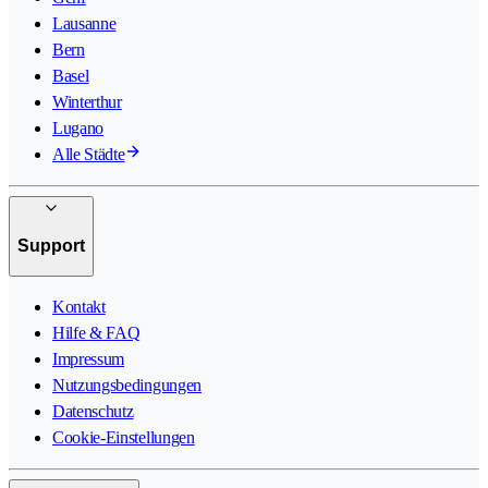
Lausanne
Bern
Basel
Winterthur
Lugano
Alle Städte
Support
Kontakt
Hilfe & FAQ
Impressum
Nutzungsbedingungen
Datenschutz
Cookie-Einstellungen