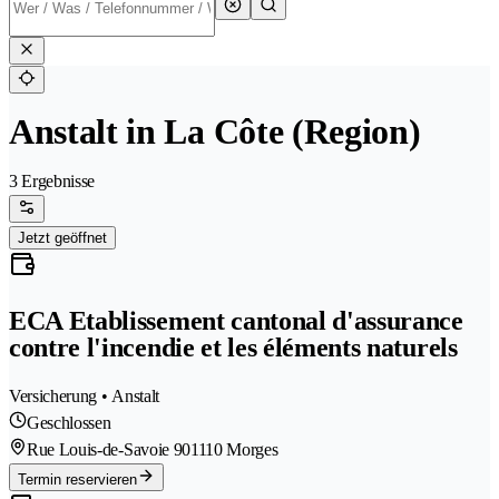
Anstalt in La Côte (Region)
3 Ergebnisse
Jetzt geöffnet
ECA Etablissement cantonal d'assurance
contre l'incendie et les éléments naturels
Versicherung • Anstalt
Geschlossen
Rue Louis-de-Savoie 90
1110 Morges
Termin reservieren