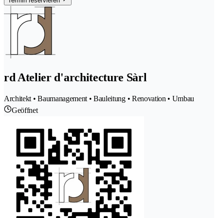
Termin reservieren
rd Atelier d'architecture Sàrl
Architekt • Baumanagement • Bauleitung • Renovation • Umbau
Geöffnet