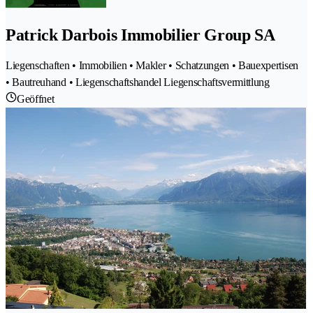
Patrick Darbois Immobilier Group SA
Liegenschaften • Immobilien • Makler • Schatzungen • Bauexpertisen
• Bautreuhand • Liegenschaftshandel Liegenschaftsvermittlung
Geöffnet