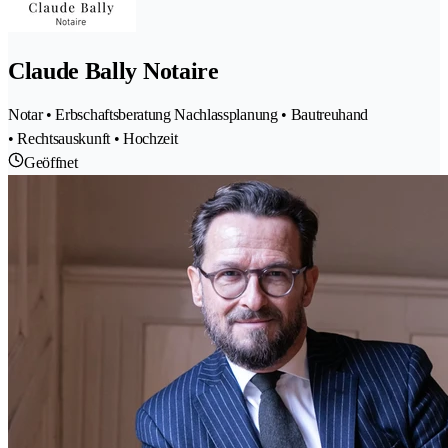
Claude Bally Notaire
Notar • Erbschaftsberatung Nachlassplanung • Bautreuhand
• Rechtsauskunft • Hochzeit
Geöffnet