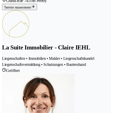
Grand-Rue 74
1166 Perroy
Termin reservieren
La Suite Immobilier - Claire IEHL
Liegenschaften • Immobilien • Makler • Liegenschaftshandel
Liegenschaftsvermittlung • Schatzungen • Bautreuhand
Geöffnet