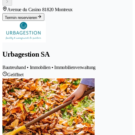
Avenue du Casino 8
1820 Montreux
Termin reservieren
Urbagestion SA
Bautreuhand • Immobilien • Immobilienverwaltung
Geöffnet