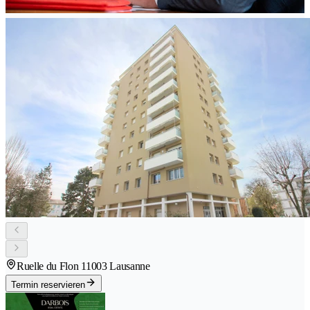
Ruelle du Flon 1
1003 Lausanne
Termin reservieren