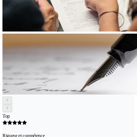
Top
Rigueur et compétence