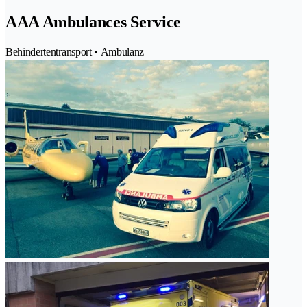
AAA Ambulances Service
Behindertentransport • Ambulanz