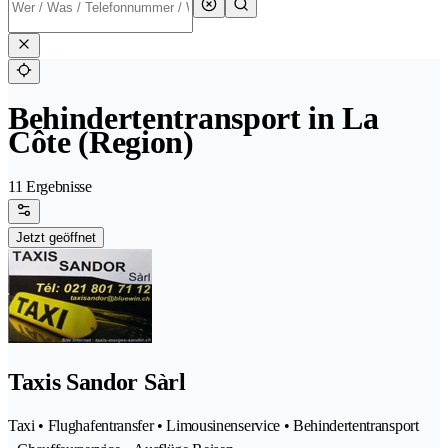
Behindertentransport in La
Côte (Region)
11 Ergebnisse
Jetzt geöffnet
Taxis Sandor Sàrl
Taxi • Flughafentransfer • Limousinenservice • Behindertentransport