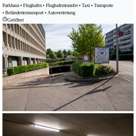
Parkhaus • Flughafen • Flughafentransfer • Taxi • Transporte
• Behindertentransport • Autovertretung
Geöffnet