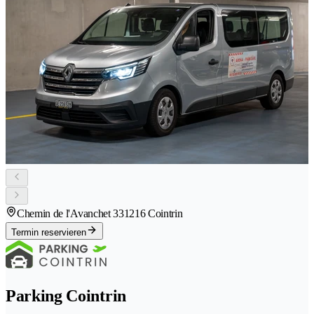
Chemin de l'Avanchet 33
1216 Cointrin
Termin reservieren
Parking Cointrin