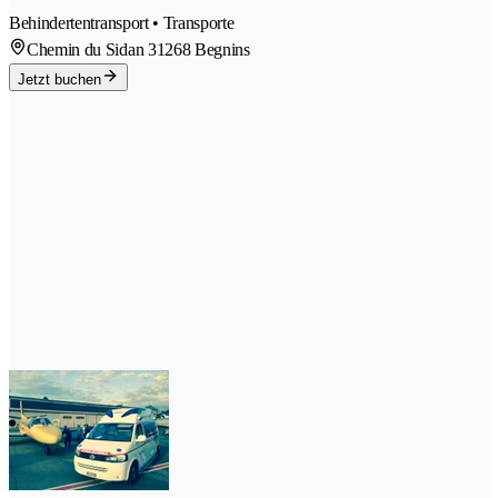
Behindertentransport • Transporte
Chemin du Sidan 3
1268 Begnins
Jetzt buchen