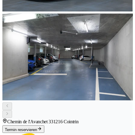
Chemin de l'Avanchet 33
1216 Cointrin
Termin reservieren