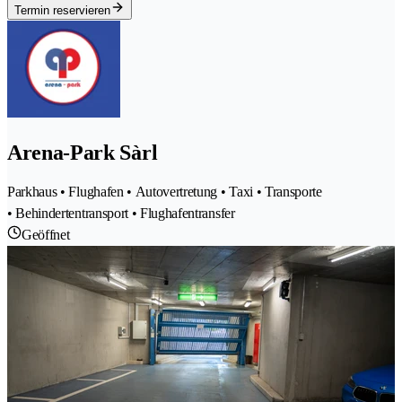
Termin reservieren
Arena-Park Sàrl
Parkhaus • Flughafen • Autovertretung • Taxi • Transporte
• Behindertentransport • Flughafentransfer
Geöffnet