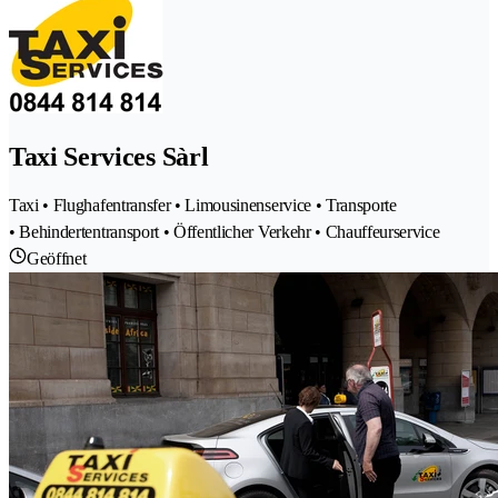
Taxi Services Sàrl
Taxi • Flughafentransfer • Limousinenservice • Transporte
• Behindertentransport • Öffentlicher Verkehr • Chauffeurservice
Geöffnet