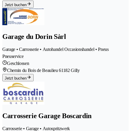
Jetzt buchen
Garage du Dorin Sàrl
Garage • Carrosserie • Autohandel Occasionshandel • Pneus
Pneuservice
Geschlossen
Chemin du Bois de Beaulieu 6
1182 Gilly
Jetzt buchen
Carrosserie Garage Boscardin
Carrosserie • Garage • Autospritzwerk