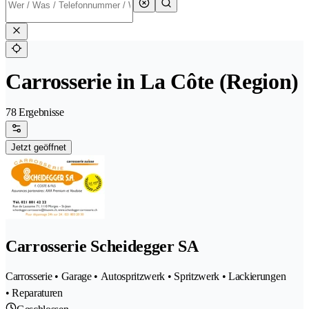
Carrosserie in La Côte (Region)
78 Ergebnisse
Jetzt geöffnet
Carrosserie Scheidegger SA
Carrosserie • Garage • Autospritzwerk • Spritzwerk • Lackierungen
• Reparaturen