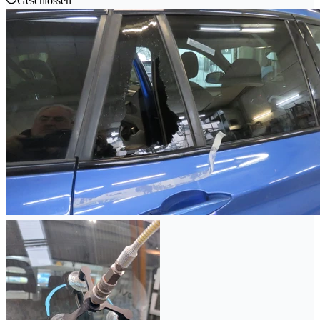
Geschlossen