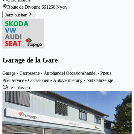
Route de Divonne 66
1260 Nyon
Jetzt buchen
Garage de la Gare
Garage • Carrosserie • Autohandel Occasionshandel • Pneus
Pneuservice • Occasionen • Autovermietung • Nutzfahrzeuge
Geschlossen