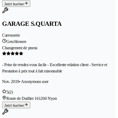
Jetzt buchen
GARAGE S.QUARTA
Carrosserie
Geschlossen
Changement de pneus
- Prise de rendez-vous facile - Excellente relation client - Service et
Prestation à prix tout à fait raisonnable
Nov. 2019
• Anonymous user
5
(2)
Route de Duillier 16
1260 Nyon
Jetzt buchen