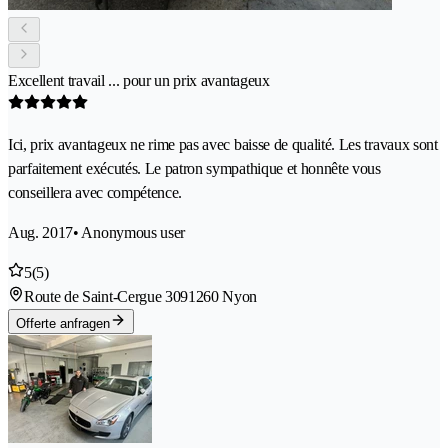
Excellent travail ... pour un prix avantageux
Ici, prix avantageux ne rime pas avec baisse de qualité. Les travaux sont
parfaitement exécutés. Le patron sympathique et honnête vous
conseillera avec compétence.
Aug. 2017
• Anonymous user
5
(5)
Route de Saint-Cergue 309
1260 Nyon
Offerte anfragen