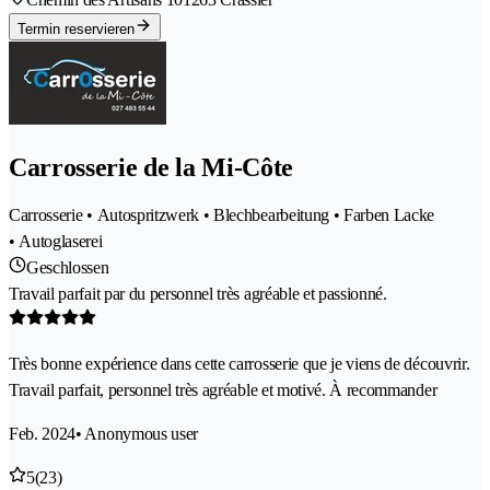
Termin reservieren
Carrosserie de la Mi-Côte
Carrosserie • Autospritzwerk • Blechbearbeitung • Farben Lacke
• Autoglaserei
Geschlossen
Travail parfait par du personnel très agréable et passionné.
Très bonne expérience dans cette carrosserie que je viens de découvrir.
Travail parfait, personnel très agréable et motivé. À recommander
Feb. 2024
• Anonymous user
5
(23)