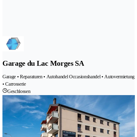
Garage du Lac Morges SA
Garage • Reparaturen • Autohandel Occasionshandel • Autovermietung
• Carrosserie
Geschlossen