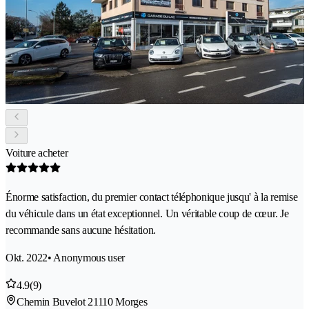
Voiture acheter
Énorme satisfaction, du premier contact téléphonique jusqu' à la remise
du véhicule dans un état exceptionnel. Un véritable coup de cœur. Je
recommande sans aucune hésitation.
Okt. 2022
• Anonymous user
4.9
(9)
Chemin Buvelot 2
1110 Morges