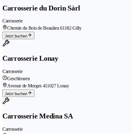
Carrosserie du Dorin Sàrl
Carrosserie
Chemin du Bois de Beaulieu 6
1182 Gilly
Jetzt buchen
Carrosserie Lonay
Carrosserie
Geschlossen
Avenue de Morges 41
1027 Lonay
Jetzt buchen
Carrosserie Medina SA
Carrosserie