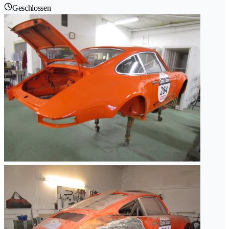
Geschlossen