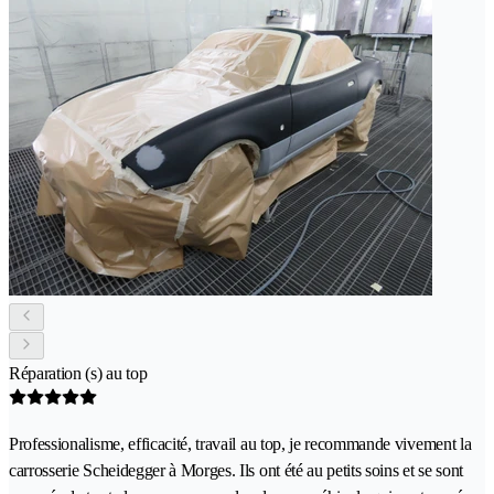
Réparation (s) au top
Professionalisme, efficacité, travail au top, je recommande vivement la
carrosserie Scheidegger à Morges. Ils ont été au petits soins et se sont