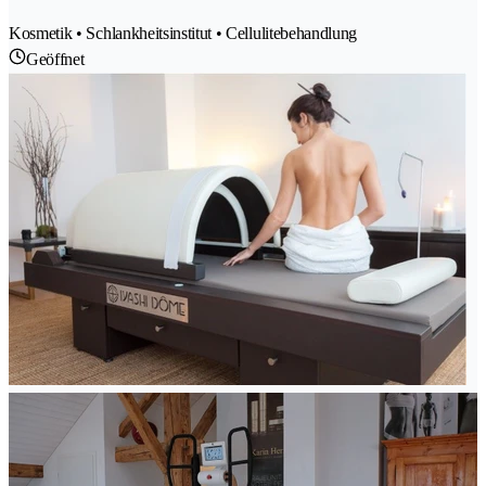
Kosmetik • Schlankheitsinstitut • Cellulitebehandlung
Geöffnet