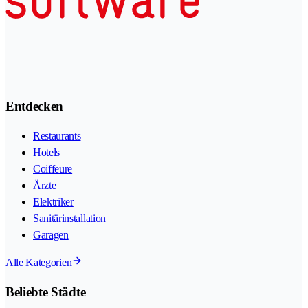
Entdecken
Restaurants
Hotels
Coiffeure
Ärzte
Elektriker
Sanitärinstallation
Garagen
Alle Kategorien
Beliebte Städte