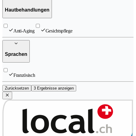
Hautbehandlungen
Anti-Aging
Gesichtspflege
Sprachen
Französisch
Zurücksetzen
3 Ergebnisse anzeigen