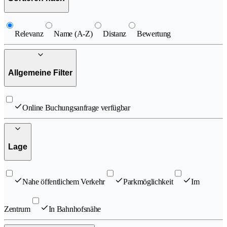
Relevanz
Name (A-Z)
Distanz
Bewertung
Allgemeine Filter
Online Buchungsanfrage verfügbar
Lage
Nahe öffentlichem Verkehr
Parkmöglichkeit
Im
Zentrum
In Bahnhofsnähe