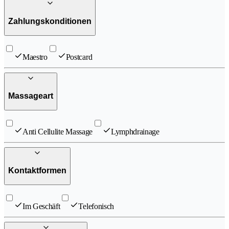
Zahlungskonditionen
Maestro
Postcard
Massageart
Anti Cellulite Massage
Lymphdrainage
Kontaktformen
Im Geschäft
Telefonisch