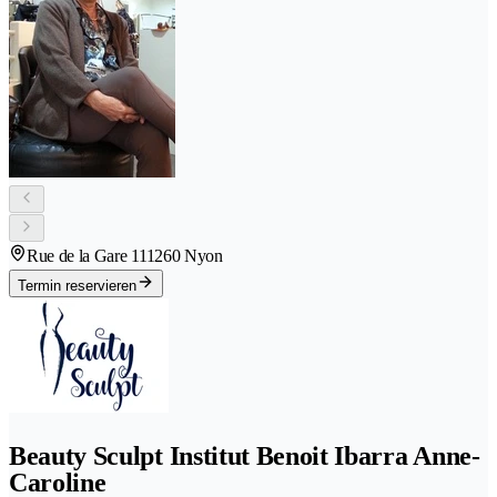
Rue de la Gare 11
1260 Nyon
Termin reservieren
Beauty Sculpt Institut Benoit Ibarra Anne-
Caroline