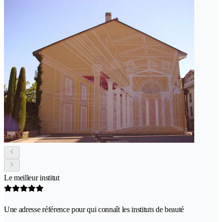
Le meilleur institut
Une adresse référence pour qui connaît les instituts de beauté