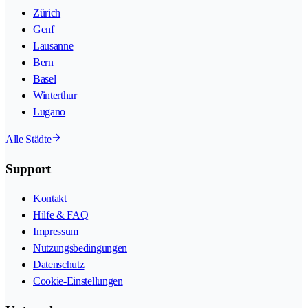
Zürich
Genf
Lausanne
Bern
Basel
Winterthur
Lugano
Alle Städte
Support
Kontakt
Hilfe & FAQ
Impressum
Nutzungsbedingungen
Datenschutz
Cookie-Einstellungen