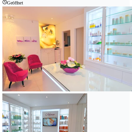
Geöffnet