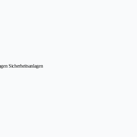
lagen Sicherheitsanlagen