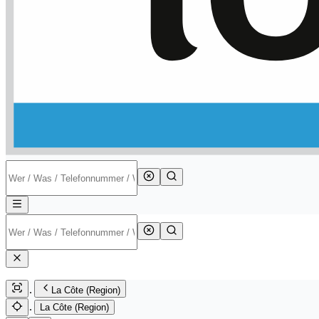
La Côte (Region)
La Côte (Region)