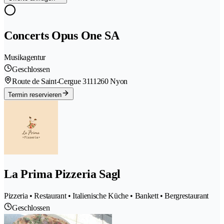
Concerts Opus One SA
Musikagentur
Geschlossen
Route de Saint-Cergue 311
1260 Nyon
Termin reservieren
La Prima Pizzeria Sagl
Pizzeria • Restaurant • Italienische Küche • Bankett • Bergrestaurant
Geschlossen