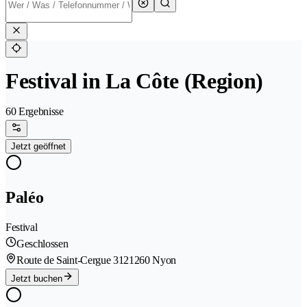
Festival in La Côte (Region)
60 Ergebnisse
Jetzt geöffnet
Paléo
Festival
Geschlossen
Route de Saint-Cergue 312
1260 Nyon
Jetzt buchen