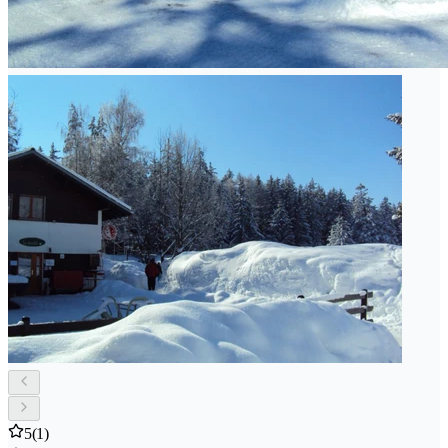
5
(1)