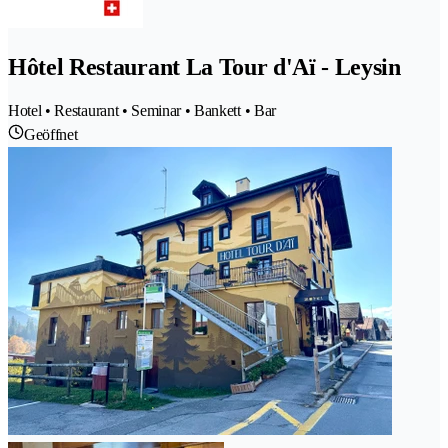
Hôtel Restaurant La Tour d'Aï - Leysin
Hotel • Restaurant • Seminar • Bankett • Bar
Geöffnet