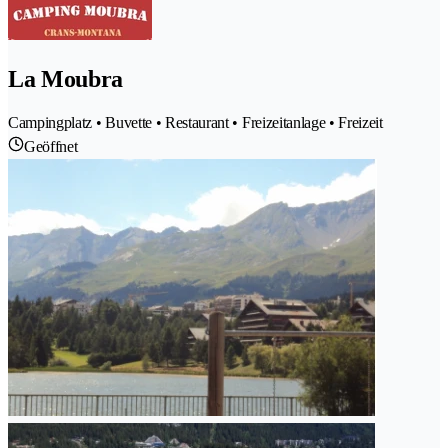
La Moubra
Campingplatz • Buvette • Restaurant • Freizeitanlage • Freizeit
Geöffnet