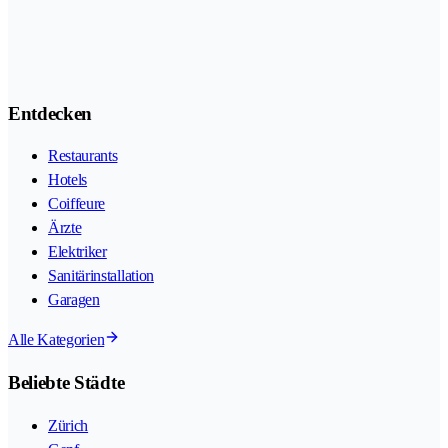
Entdecken
Restaurants
Hotels
Coiffeure
Ärzte
Elektriker
Sanitärinstallation
Garagen
Alle Kategorien
Beliebte Städte
Zürich