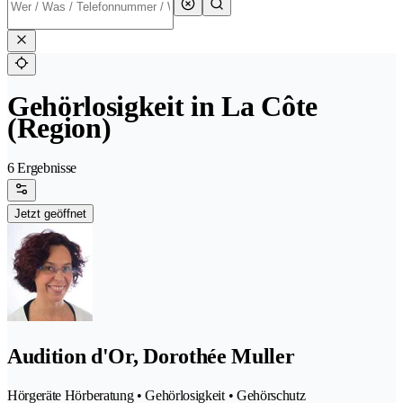
Gehörlosigkeit in La Côte
(Region)
6 Ergebnisse
Jetzt geöffnet
Audition d'Or, Dorothée Muller
Hörgeräte Hörberatung • Gehörlosigkeit • Gehörschutz