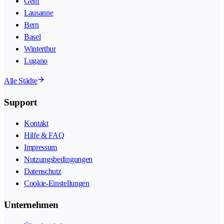
Genf
Lausanne
Bern
Basel
Winterthur
Lugano
Alle Städte
Support
Kontakt
Hilfe & FAQ
Impressum
Nutzungsbedingungen
Datenschutz
Cookie-Einstellungen
Unternehmen