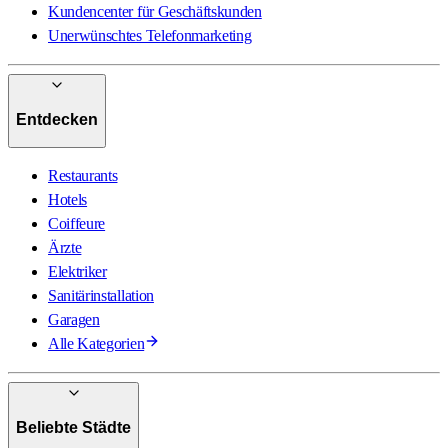
Kundencenter für Geschäftskunden
Unerwünschtes Telefonmarketing
Entdecken
Restaurants
Hotels
Coiffeure
Ärzte
Elektriker
Sanitärinstallation
Garagen
Alle Kategorien
Beliebte Städte