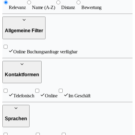
Relevanz
Name (A-Z)
Distanz
Bewertung
Allgemeine Filter
Online Buchungsanfrage verfügbar
Kontaktformen
Telefonisch
Online
Im Geschäft
Sprachen