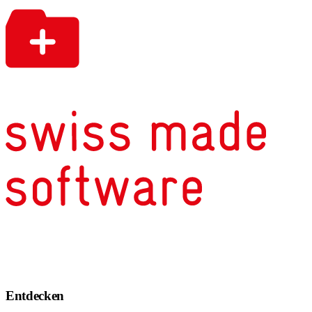
Entdecken