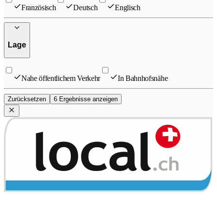
Französisch
Deutsch
Englisch
Lage
Nahe öffentlichem Verkehr
In Bahnhofsnähe
Zurücksetzen
6 Ergebnisse anzeigen