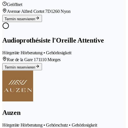
Geöffnet
Avenue Alfred Cortot 7D
1260 Nyon
Termin reservieren
Audioprothésiste l'Oreille Attentive
Hörgeräte Hörberatung • Gehörlosigkeit
Rue de la Gare 17
1110 Morges
Termin reservieren
Auzen
Hörgeräte Hörberatung • Gehörschutz • Gehörlosigkeit