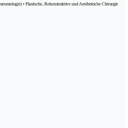
eumologie) • Plastische, Rekonstruktive und Aesthetische Chirurgie