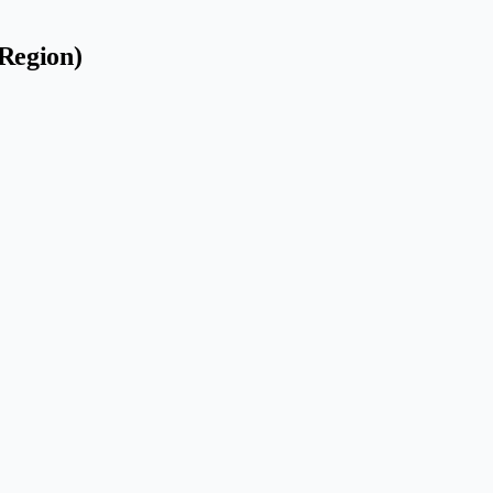
(Region)