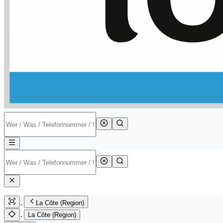
La Côte (Region)
La Côte (Region)