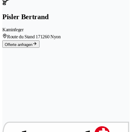
Pisler Bertrand
Kaminfeger
Route du Stand 17
1260 Nyon
Offerte anfragen