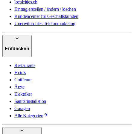
localcities.ch
Eintrag erstellen / ändern / löschen
Kundencenter für Geschäftskunden
Unerwünschtes Telefonmarketing
Entdecken
Restaurants
Hotels
Coiffeure
Ärzte
Elektriker
Sanitärinstallation
Garagen
Alle Kategorien