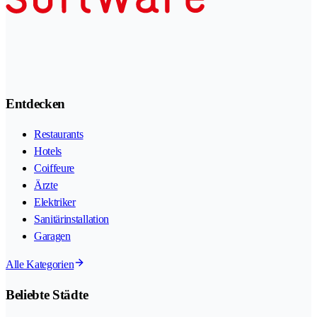
Entdecken
Restaurants
Hotels
Coiffeure
Ärzte
Elektriker
Sanitärinstallation
Garagen
Alle Kategorien
Beliebte Städte