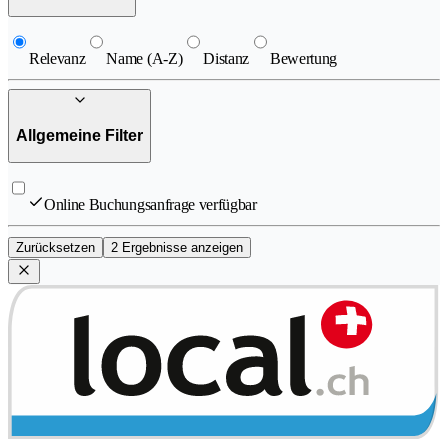
Relevanz
Name (A-Z)
Distanz
Bewertung
Allgemeine Filter
Online Buchungsanfrage verfügbar
Zurücksetzen
2 Ergebnisse anzeigen