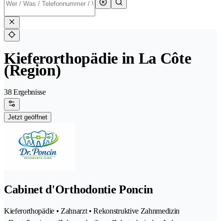
Kieferorthopädie in La Côte
(Region)
38 Ergebnisse
Jetzt geöffnet
Cabinet d'Orthodontie Poncin
Kieferorthopädie • Zahnarzt • Rekonstruktive Zahnmedizin