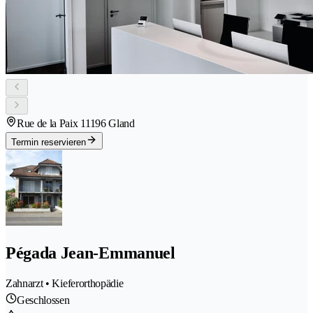
Rue de la Paix 1
1196 Gland
Termin reservieren
Pégada Jean-Emmanuel
Zahnarzt • Kieferorthopädie
Geschlossen