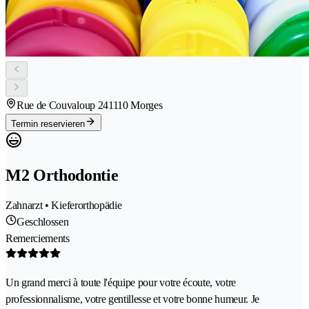
Rue de Couvaloup 24
1110 Morges
Termin reservieren
M2 Orthodontie
Zahnarzt • Kieferorthopädie
Geschlossen
Remerciements
Un grand merci à toute l'équipe pour votre écoute, votre
professionnalisme, votre gentillesse et votre bonne humeur. Je