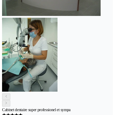
Cabinet dentaire super professionel et sympa