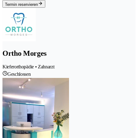
Termin reservieren
Ortho Morges
Kieferorthopädie • Zahnarzt
Geschlossen