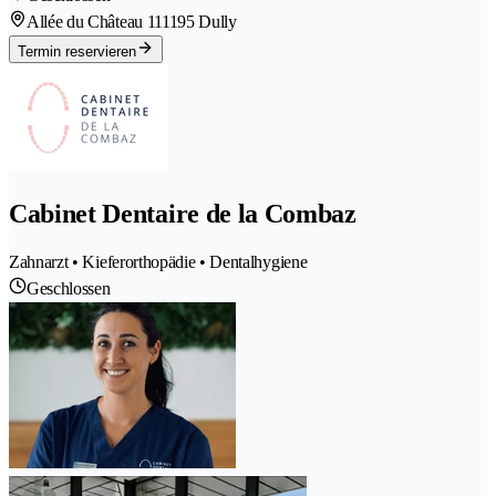
Allée du Château 11
1195 Dully
Termin reservieren
Cabinet Dentaire de la Combaz
Zahnarzt • Kieferorthopädie • Dentalhygiene
Geschlossen