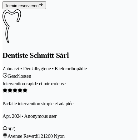
Termin reservieren
Dentiste Schmitt Sàrl
Zahnarzt • Dentalhygiene • Kieferorthopädie
Geschlossen
Intervention rapide et miraculeuse...
Parfaite intervention simple et adaptée.
Apr. 2024
• Anonymous user
5
(2)
Avenue Reverdil 2
1260 Nyon