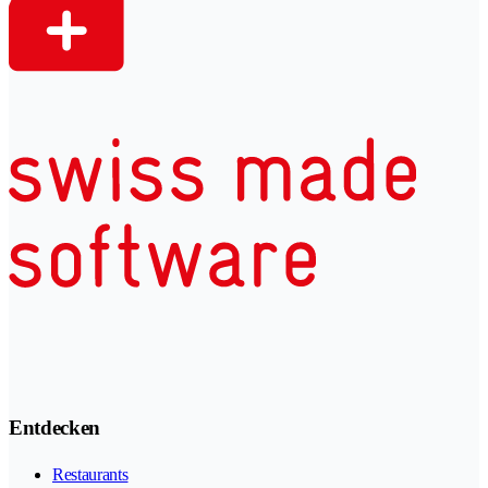
Entdecken
Restaurants