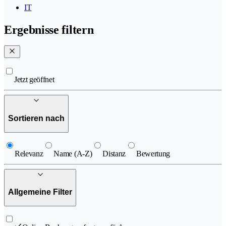
IT
Ergebnisse filtern
Jetzt geöffnet
Sortieren nach
Relevanz
Name (A-Z)
Distanz
Bewertung
Allgemeine Filter