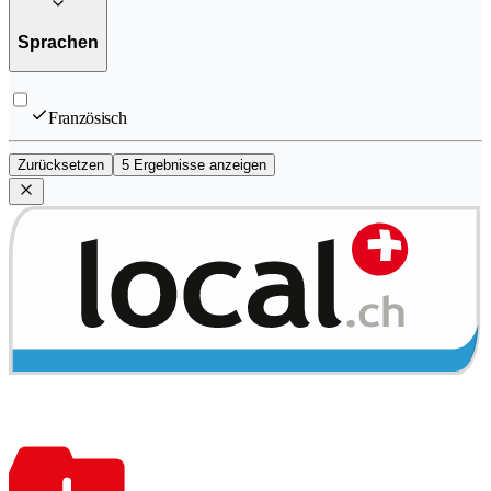
Sprachen
Französisch
Zurücksetzen
5 Ergebnisse anzeigen