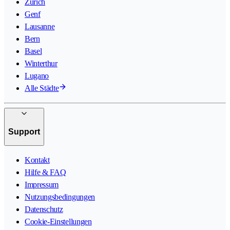
Zürich
Genf
Lausanne
Bern
Basel
Winterthur
Lugano
Alle Städte
Support
Kontakt
Hilfe & FAQ
Impressum
Nutzungsbedingungen
Datenschutz
Cookie-Einstellungen