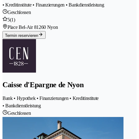
• Kreditinstitute • Finanzierungen • Bankdienstleistung
Geschlossen
5
(1)
Place Bel-Air 8
1260 Nyon
Termin reservieren
Caisse d'Epargne de Nyon
Bank • Hypothek • Finanzierungen • Kreditinstitute
• Bankdienstleistung
Geschlossen