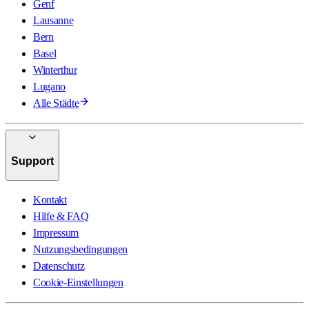
Genf
Lausanne
Bern
Basel
Winterthur
Lugano
Alle Städte
Support
Kontakt
Hilfe & FAQ
Impressum
Nutzungsbedingungen
Datenschutz
Cookie-Einstellungen