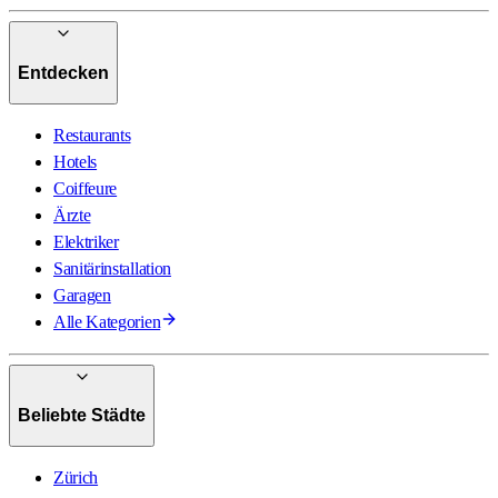
Entdecken
Restaurants
Hotels
Coiffeure
Ärzte
Elektriker
Sanitärinstallation
Garagen
Alle Kategorien
Beliebte Städte
Zürich