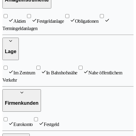
Aktien
Festgeldanlage
Obligationen
Termingeldanlagen
Lage
Im Zentrum
In Bahnhofsnähe
Nahe öffentlichem
Verkehr
Firmenkunden
Eurokonto
Festgeld