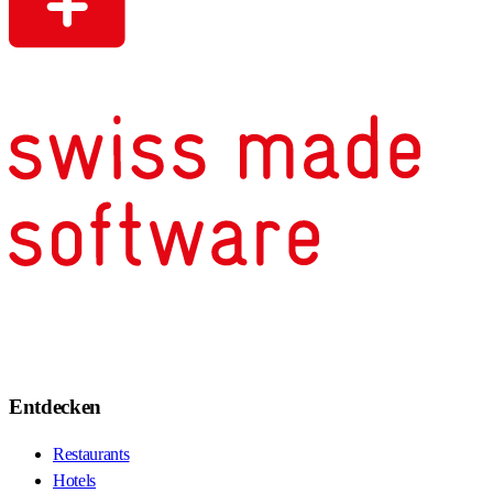
Entdecken
Restaurants
Hotels