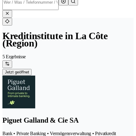
Kreditinstitute in La Côte
(Region)
5 Ergebnisse
Jetzt geöffnet
Piguet Galland & Cie SA
Bank • Private Banking • Vermögensverwaltung • Privatkredit