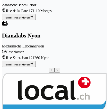
Zahntechnisches Labor
Rue de la Gare 17
1110 Morges
Termin reservieren
Dianalabs Nyon
Medizinische Laboranalysen
Geschlossen
Rue Saint-Jean 12
1260 Nyon
Termin reservieren
1
2