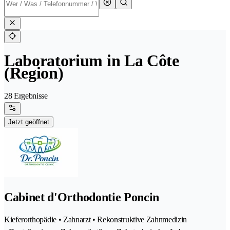
Laboratorium in La Côte
(Region)
28 Ergebnisse
Jetzt geöffnet
Cabinet d'Orthodontie Poncin
Kieferorthopädie • Zahnarzt • Rekonstruktive Zahnmedizin