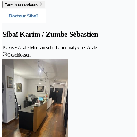
Termin reservieren
Sibaï Karim / Zumbe Sébastien
Praxis • Arzt • Medizinische Laboranalysen • Ärzte
Geschlossen