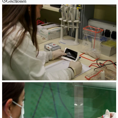
Geschlossen