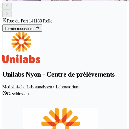
Rue du Port 14
1180 Rolle
Termin reservieren
Unilabs Nyon - Centre de prélèvements
Medizinische Laboranalysen • Laboratorium
Geschlossen