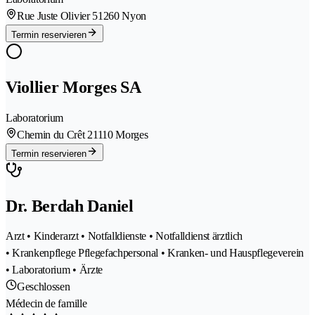
Rue Juste Olivier 5
1260 Nyon
Termin reservieren
Viollier Morges SA
Laboratorium
Chemin du Crêt 2
1110 Morges
Termin reservieren
Dr. Berdah Daniel
Arzt • Kinderarzt • Notfalldienste • Notfalldienst ärztlich
• Krankenpflege Pflegefachpersonal • Kranken- und Hauspflegeverein
• Laboratorium • Ärzte
Geschlossen
Médecin de famille