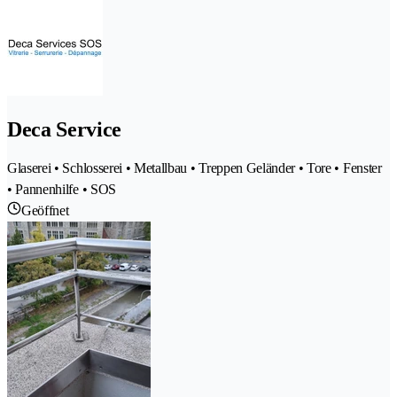
Deca Service
Glaserei • Schlosserei • Metallbau • Treppen Geländer • Tore • Fenster
• Pannenhilfe • SOS
Geöffnet