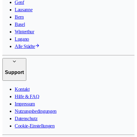
Genf
Lausanne
Bern
Basel
Winterthur
Lugano
Alle Städte
Support
Kontakt
Hilfe & FAQ
Impressum
Nutzungsbedingungen
Datenschutz
Cookie-Einstellungen