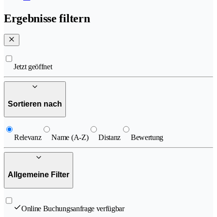
Ergebnisse filtern
Jetzt geöffnet
Sortieren nach
Relevanz
Name (A-Z)
Distanz
Bewertung
Allgemeine Filter
Online Buchungsanfrage verfügbar