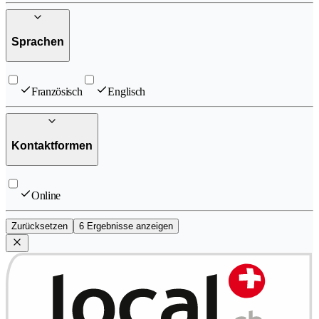
Sprachen
Französisch
Englisch
Kontaktformen
Online
Zurücksetzen
6 Ergebnisse anzeigen