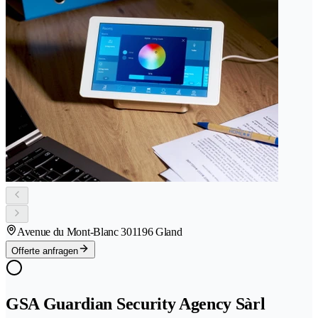
Avenue du Mont-Blanc 30
1196 Gland
Offerte anfragen
GSA Guardian Security Agency Sàrl