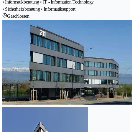
• Informatikberatung • IT - Information Technology
• Sicherheitsberatung • Informatiksupport
Geschlossen