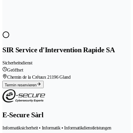
SIR Service d'Intervention Rapide SA
Sicherheitsdienst
Geöffnet
Chemin de la Crétaux 2
1196 Gland
Termin reservieren
E-Secure Sàrl
Informatiksicherheit • Informatik • Informatikdienstleistungen