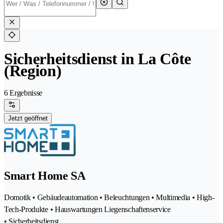
Sicherheitsdienst in La Côte
(Region)
6 Ergebnisse
Jetzt geöffnet
Smart Home SA
Domotik • Gebäudeautomation • Beleuchtungen • Multimedia • High-
Tech-Produkte • Hauswartungen Liegenschaftenservice
• Sicherheitsdienst