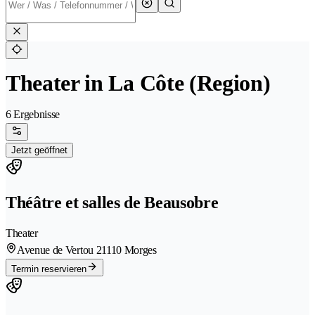
Theater in La Côte (Region)
6 Ergebnisse
Jetzt geöffnet
Théâtre et salles de Beausobre
Theater
Avenue de Vertou 2
1110 Morges
Termin reservieren