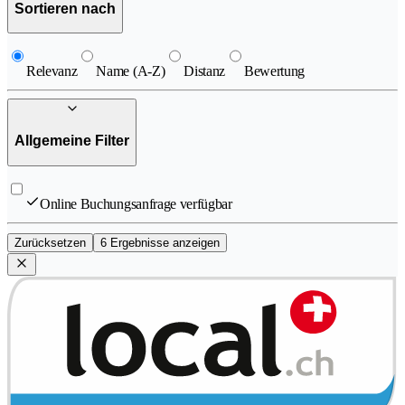
Sortieren nach
Relevanz
Name (A-Z)
Distanz
Bewertung
Allgemeine Filter
Online Buchungsanfrage verfügbar
Zurücksetzen
6 Ergebnisse anzeigen