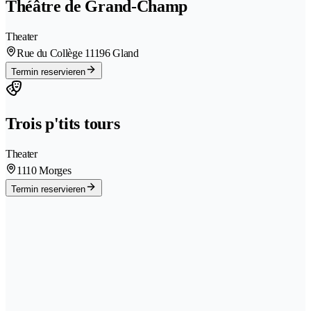
Théâtre de Grand-Champ
Theater
Rue du Collège 1
1196 Gland
Termin reservieren
Trois p'tits tours
Theater
1110 Morges
Termin reservieren