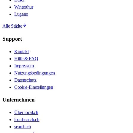
Winterthur
Lugano
Alle Städte
Support
Kontakt
Hilfe & FAQ
Impressum
Nutzungsbedingungen
Datenschutz
Cookie-Einstellungen
Unternehmen
Über local.ch
localsearch.ch
search.ch