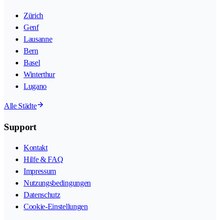
Zürich
Genf
Lausanne
Bern
Basel
Winterthur
Lugano
Alle Städte
Support
Kontakt
Hilfe & FAQ
Impressum
Nutzungsbedingungen
Datenschutz
Cookie-Einstellungen