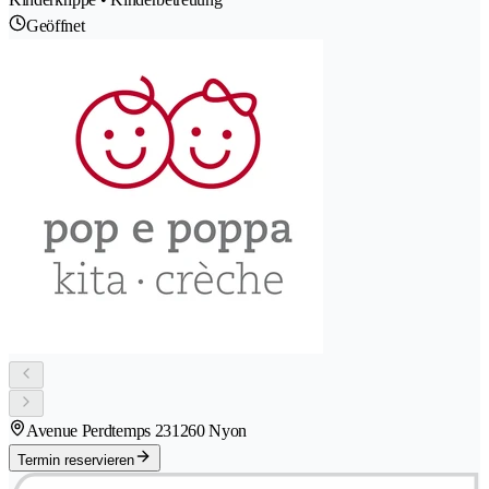
Geöffnet
Avenue Perdtemps 23
1260 Nyon
Termin reservieren