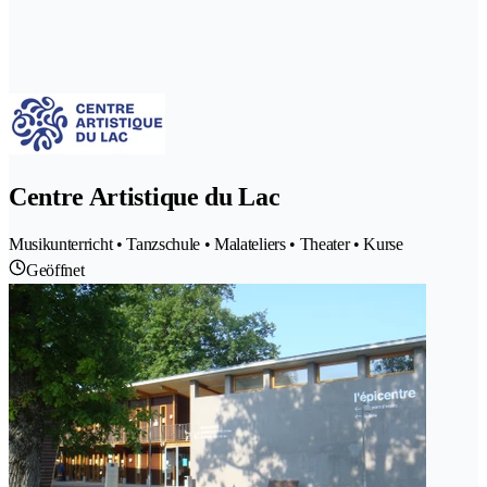
Centre Artistique du Lac
Musikunterricht • Tanzschule • Malateliers • Theater • Kurse
Geöffnet