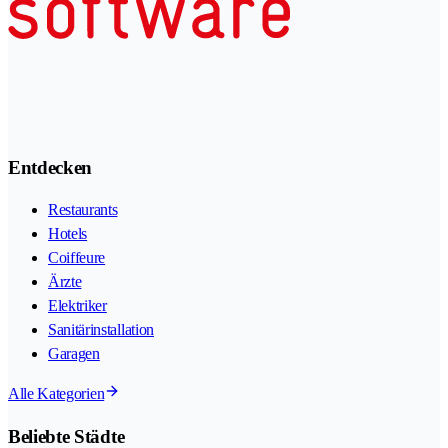
Entdecken
Restaurants
Hotels
Coiffeure
Ärzte
Elektriker
Sanitärinstallation
Garagen
Alle Kategorien
Beliebte Städte