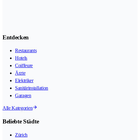
Entdecken
Restaurants
Hotels
Coiffeure
Ärzte
Elektriker
Sanitärinstallation
Garagen
Alle Kategorien
Beliebte Städte
Zürich