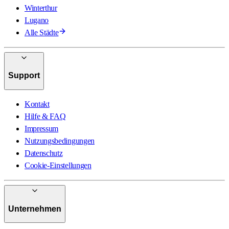
Winterthur
Lugano
Alle Städte
Support
Kontakt
Hilfe & FAQ
Impressum
Nutzungsbedingungen
Datenschutz
Cookie-Einstellungen
Unternehmen