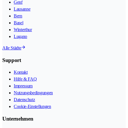
Genf
Lausanne
Bern
Basel
Winterthur
Lugano
Alle Städte
Support
Kontakt
Hilfe & FAQ
Impressum
Nutzungsbedingungen
Datenschutz
Cookie-Einstellungen
Unternehmen