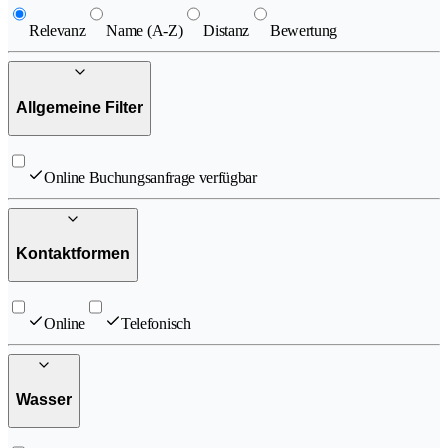
Relevanz
Name (A-Z)
Distanz
Bewertung
Allgemeine Filter
Online Buchungsanfrage verfügbar
Kontaktformen
Online
Telefonisch
Wasser