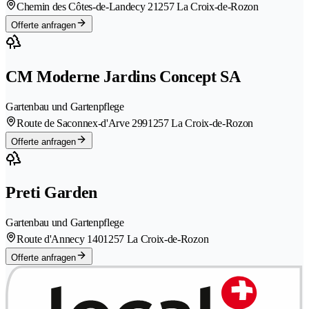
Chemin des Côtes-de-Landecy 2
1257 La Croix-de-Rozon
Offerte anfragen
CM Moderne Jardins Concept SA
Gartenbau und Gartenpflege
Route de Saconnex-d'Arve 299
1257 La Croix-de-Rozon
Offerte anfragen
Preti Garden
Gartenbau und Gartenpflege
Route d'Annecy 140
1257 La Croix-de-Rozon
Offerte anfragen