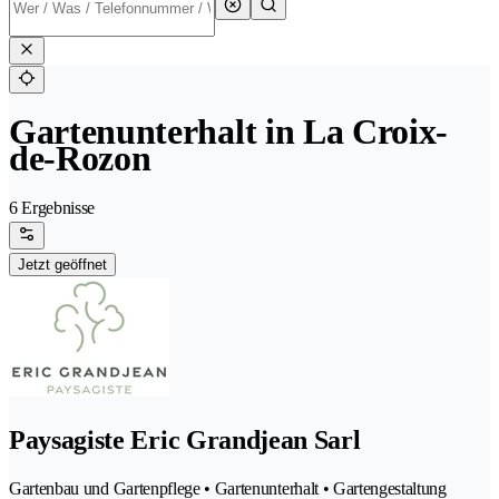
Gartenunterhalt in La Croix-
de-Rozon
6 Ergebnisse
Jetzt geöffnet
Paysagiste Eric Grandjean Sarl
Gartenbau und Gartenpflege • Gartenunterhalt • Gartengestaltung