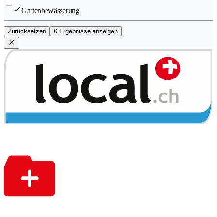
Gartenbewässerung
Zurücksetzen
6 Ergebnisse anzeigen