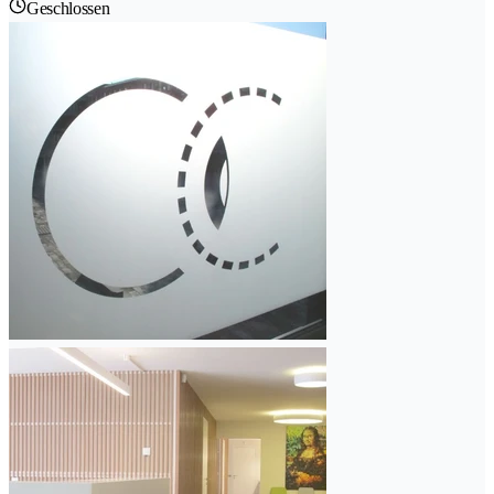
Geschlossen