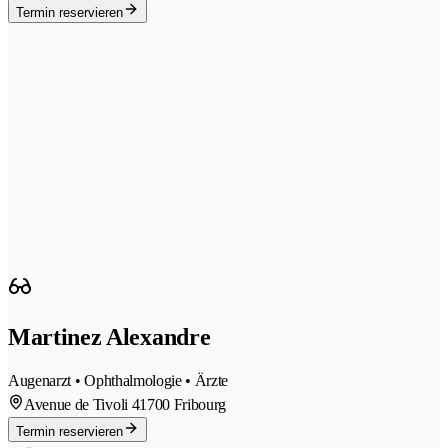
Termin reservieren
Martinez Alexandre
Augenarzt • Ophthalmologie • Ärzte
Avenue de Tivoli 4
1700 Fribourg
Termin reservieren