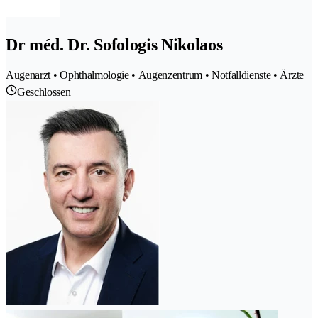
Dr méd. Dr. Sofologis Nikolaos
Augenarzt • Ophthalmologie • Augenzentrum • Notfalldienste • Ärzte
Geschlossen