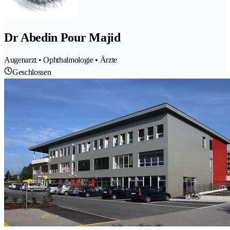
Dr Abedin Pour Majid
Augenarzt • Ophthalmologie • Ärzte
Geschlossen