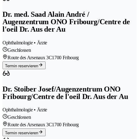
Dr. med. Saad Alain André /
Augenzentrum ONO Fribourg/Centre de
l'oeil Dr. Aus der Au
Ophthalmologie • Ärzte
Geschlossen
Route des Arsenaux 3C
1700 Fribourg
Termin reservieren
Dr. Stoiber Josef/Augenzentrum ONO
Fribourg/Centre de l'oeil Dr. Aus der Au
Ophthalmologie • Ärzte
Geschlossen
Route des Arsenaux 3C
1700 Fribourg
Termin reservieren