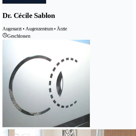
Dr. Cécile Sablon
Augenarzt • Augenzentrum • Ärzte
Geschlossen