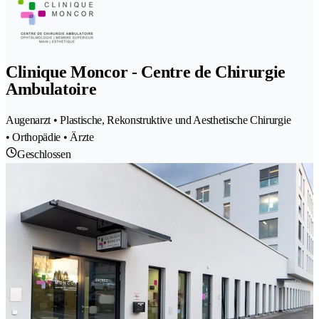
Clinique Moncor - Centre de Chirurgie
Ambulatoire
Augenarzt • Plastische, Rekonstruktive und Aesthetische Chirurgie
• Orthopädie • Ärzte
Geschlossen