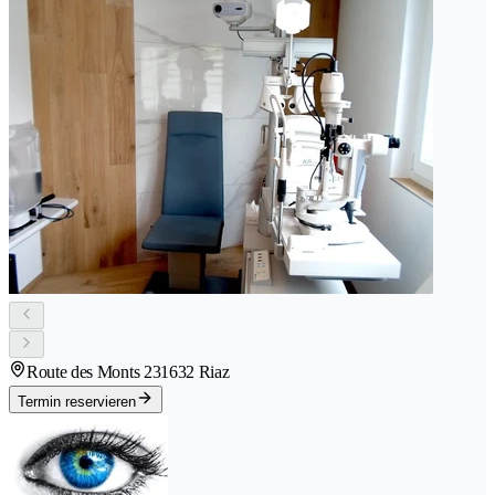
Route des Monts 23
1632 Riaz
Termin reservieren