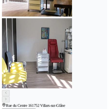
Rue du Centre 16
1752 Villars-sur-Glâne