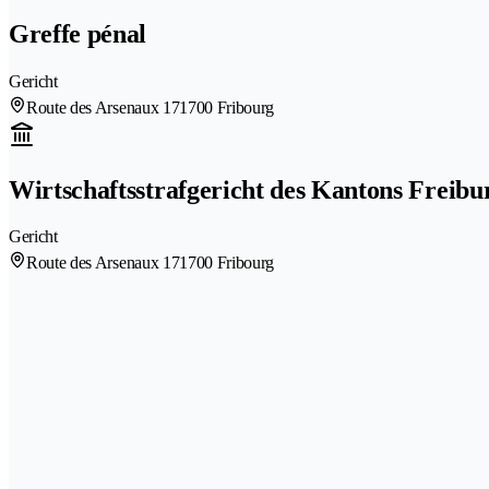
Greffe pénal
Gericht
Route des Arsenaux 17
1700 Fribourg
Wirtschaftsstrafgericht des Kantons Freibu
Gericht
Route des Arsenaux 17
1700 Fribourg