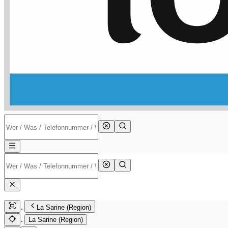
La Sarine (Region)
La Sarine (Region)