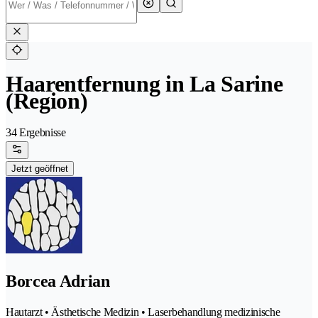
Haarentfernung in La Sarine
(Region)
34 Ergebnisse
Jetzt geöffnet
Borcea Adrian
Hautarzt • Ästhetische Medizin • Laserbehandlung medizinische