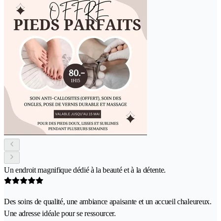
Un endroit magnifique dédié à la beauté et à la détente.
Des soins de qualité, une ambiance apaisante et un accueil chaleureux.
Une adresse idéale pour se ressourcer.