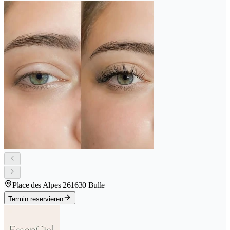
Place des Alpes 26
1630 Bulle
Termin reservieren