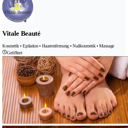
Vitale Beauté
Kosmetik • Epilation • Haarentfernung • Nailkosmetik • Massage
Geöffnet