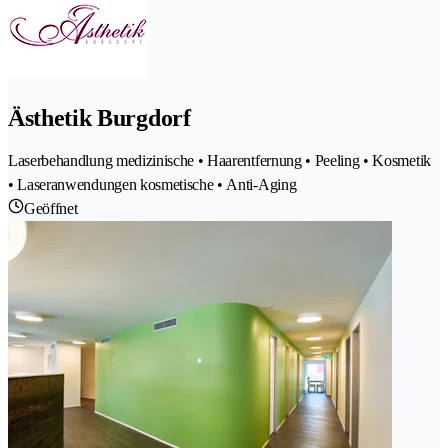
Ästhetik Burgdorf
Laserbehandlung medizinische • Haarentfernung • Peeling • Kosmetik
• Laseranwendungen kosmetische • Anti-Aging
Geöffnet