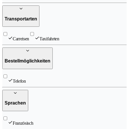
Transportarten
Carreisen
Taxifahrten
Bestellmöglichkeiten
Telefon
Sprachen
Französisch