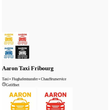
Aaron Taxi Fribourg
Taxi • Flughafentransfer • Chauffeurservice
Geöffnet