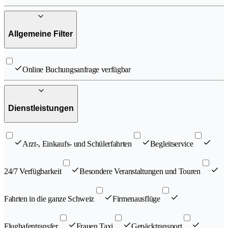
Allgemeine Filter
Online Buchungsanfrage verfügbar
Dienstleistungen
Arzt-, Einkaufs- und Schülerfahrten
Begleitservice
24/7 Verfügbarkeit
Besondere Veranstaltungen und Touren
Fahrten in die ganze Schweiz
Firmenausflüge
Flughafentransfer
Frauen Taxi
Gepäcktransport