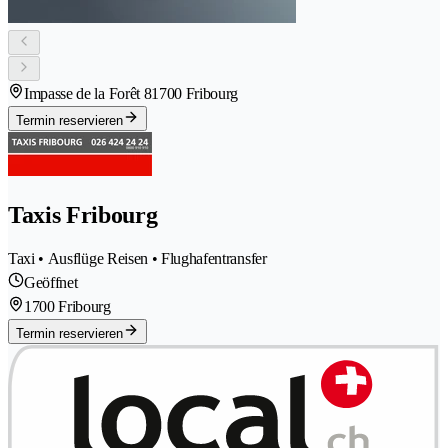
Impasse de la Forêt 8
1700 Fribourg
Termin reservieren
Taxis Fribourg
Taxi • Ausflüge Reisen • Flughafentransfer
Geöffnet
1700 Fribourg
Termin reservieren