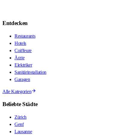
Entdecken
Restaurants
Hotels
Coiffeure
Ärzte
Elektriker
Sanitärinstallation
Garagen
Alle Kategorien
Beliebte Städte
Zürich
Genf
Lausanne