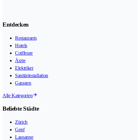
Entdecken
Restaurants
Hotels
Coiffeure
Ärzte
Elektriker
Sanitärinstallation
Garagen
Alle Kategorien
Beliebte Städte
Zürich
Genf
Lausanne