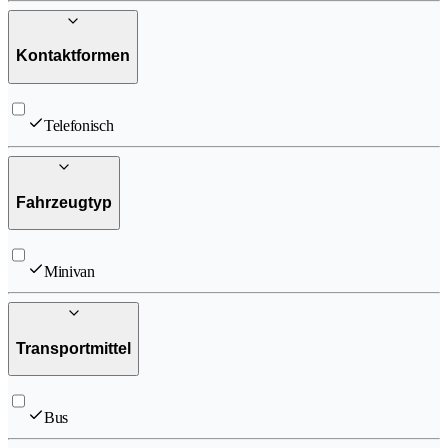
Kontaktformen
Telefonisch
Fahrzeugtyp
Minivan
Transportmittel
Bus