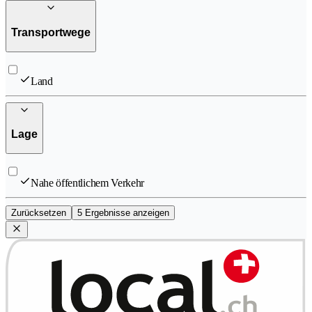
Transportwege
Land
Lage
Nahe öffentlichem Verkehr
Zurücksetzen
5 Ergebnisse anzeigen