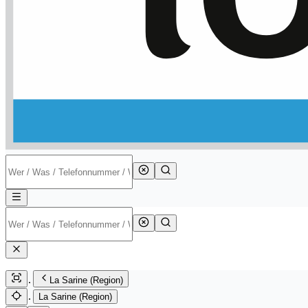
La Sarine (Region)
La Sarine (Region)