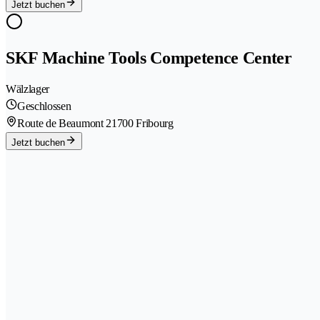
Jetzt buchen
SKF Machine Tools Competence Center
Wälzlager
Geschlossen
Route de Beaumont 2
1700 Fribourg
Jetzt buchen