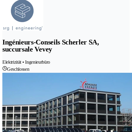
Ingénieurs-Conseils Scherler SA,
succursale Vevey
Elektrizität • Ingenieurbüro
Geschlossen