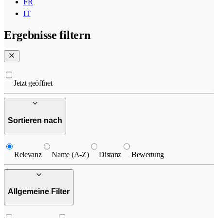
FR
IT
Ergebnisse filtern
Jetzt geöffnet
Sortieren nach
Relevanz
Name (A-Z)
Distanz
Bewertung
Allgemeine Filter