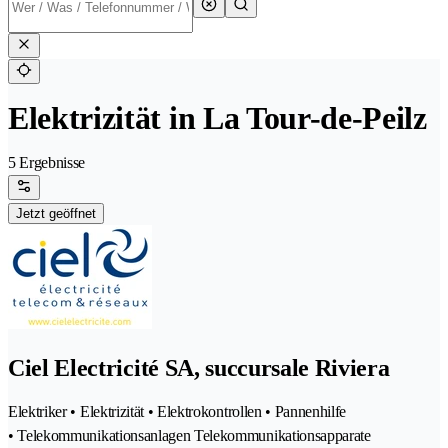
Elektrizität in La Tour-de-Peilz
5 Ergebnisse
Jetzt geöffnet
Ciel Electricité SA, succursale Riviera
Elektriker • Elektrizität • Elektrokontrollen • Pannenhilfe
• Telekommunikationsanlagen Telekommunikationsapparate