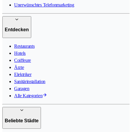
Unerwünschtes Telefonmarketing
Entdecken
Restaurants
Hotels
Coiffeure
Ärzte
Elektriker
Sanitärinstallation
Garagen
Alle Kategorien
Beliebte Städte