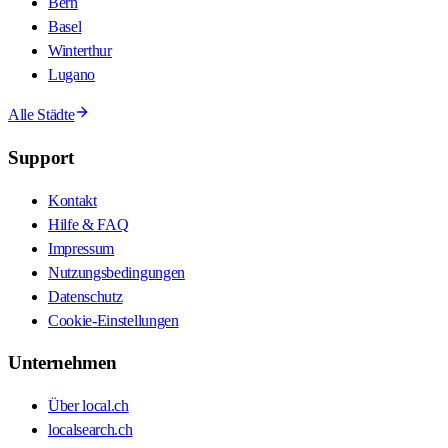
Bern
Basel
Winterthur
Lugano
Alle Städte
Support
Kontakt
Hilfe & FAQ
Impressum
Nutzungsbedingungen
Datenschutz
Cookie-Einstellungen
Unternehmen
Über local.ch
localsearch.ch