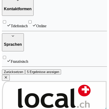
Kontaktformen
Telefonisch
Online
Sprachen
Französisch
Zurücksetzen
5 Ergebnisse anzeigen