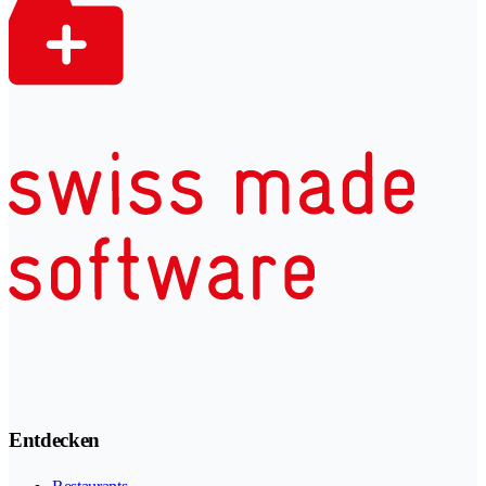
Entdecken