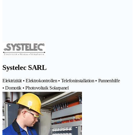
Systelec SARL
Elektrizität • Elektrokontrollen • Telefoninstallation • Pannenhilfe
• Domotik • Photovoltaik Solarpanel