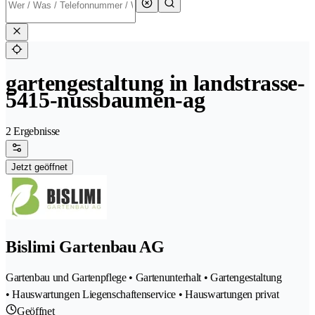
gartengestaltung in landstrasse-
5415-nussbaumen-ag
2 Ergebnisse
Jetzt geöffnet
Bislimi Gartenbau AG
Gartenbau und Gartenpflege • Gartenunterhalt • Gartengestaltung
• Hauswartungen Liegenschaftenservice • Hauswartungen privat
Geöffnet