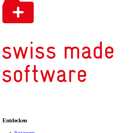
Entdecken
Restaurants