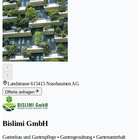
Landstrasse 61
5415 Nussbaumen AG
Offerte anfragen
Bislimi GmbH
Gartenbau und Gartenpflege • Gartengestaltung • Gartenunterhalt