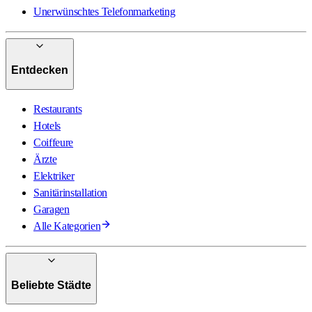
Unerwünschtes Telefonmarketing
Entdecken
Restaurants
Hotels
Coiffeure
Ärzte
Elektriker
Sanitärinstallation
Garagen
Alle Kategorien
Beliebte Städte