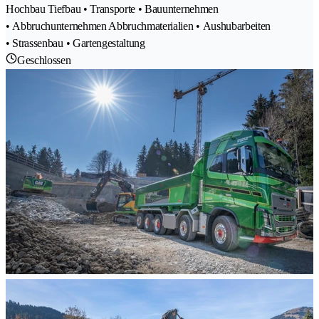
Hochbau Tiefbau • Transporte • Bauunternehmen
• Abbruchunternehmen Abbruchmaterialien • Aushubarbeiten
• Strassenbau • Gartengestaltung
Geschlossen