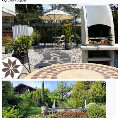
Geschlossen