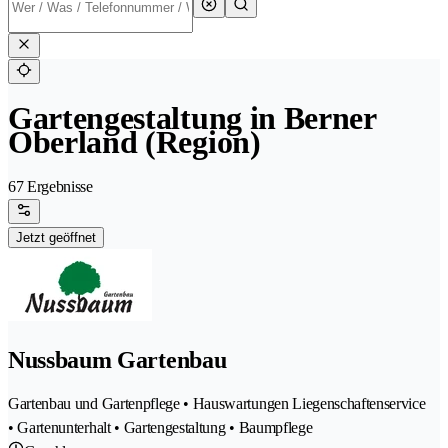
Gartengestaltung in Berner
Oberland (Region)
67 Ergebnisse
Jetzt geöffnet
Nussbaum Gartenbau
Gartenbau und Gartenpflege • Hauswartungen Liegenschaftenservice
• Gartenunterhalt • Gartengestaltung • Baumpflege