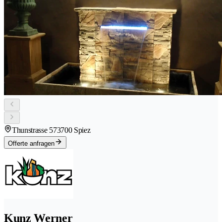
Thunstrasse 57
3700 Spiez
Offerte anfragen
Kunz Werner