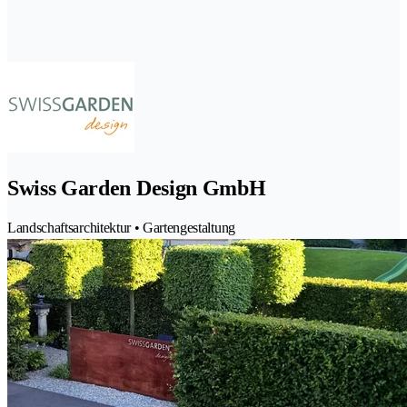
Swiss Garden Design GmbH
Landschaftsarchitektur • Gartengestaltung