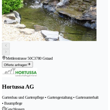
Mettlenstrasse 50C
3780 Gstaad
Offerte anfragen
Hortussa AG
Gartenbau und Gartenpflege • Gartengestaltung • Gartenunterhalt
• Baumpflege
Geschlossen