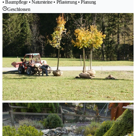
• Baumpflege • Natursteine • Pflasterung • Planung
Geschlossen