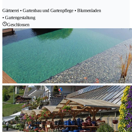
Gärtnerei • Gartenbau und Gartenpflege • Blumenladen
• Gartengestaltung
Geschlossen