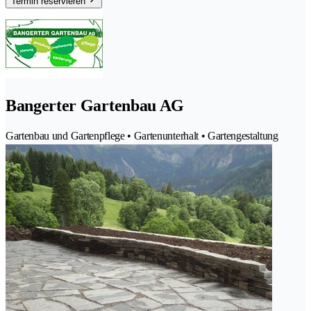
Termin reservieren
Bangerter Gartenbau AG
Gartenbau und Gartenpflege • Gartenunterhalt • Gartengestaltung