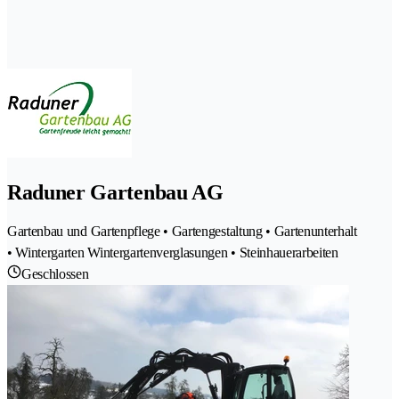
Raduner Gartenbau AG
Gartenbau und Gartenpflege • Gartengestaltung • Gartenunterhalt
• Wintergarten Wintergartenverglasungen • Steinhauerarbeiten
Geschlossen