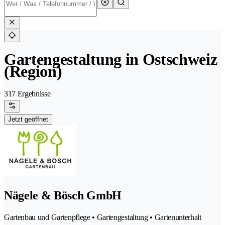
Gartengestaltung in Ostschweiz
(Region)
317 Ergebnisse
Jetzt geöffnet
Nägele & Bösch GmbH
Gartenbau und Gartenpflege • Gartengestaltung • Gartenunterhalt