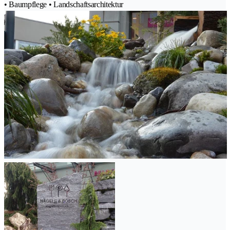
• Baumpflege • Landschaftsarchitektur