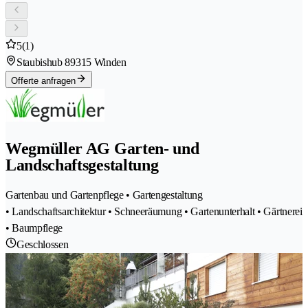
5
(1)
Staubishub 8
9315 Winden
Offerte anfragen
Wegmüller AG Garten- und
Landschaftsgestaltung
Gartenbau und Gartenpflege • Gartengestaltung
• Landschaftsarchitektur • Schneeräumung • Gartenunterhalt • Gärtnerei
• Baumpflege
Geschlossen