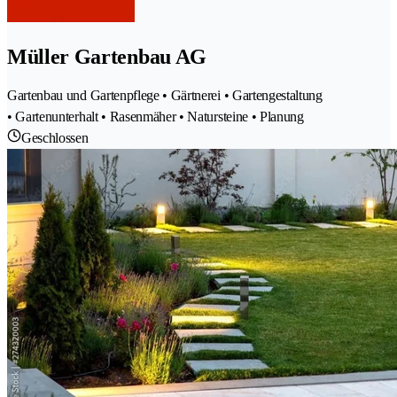
Müller Gartenbau AG
Gartenbau und Gartenpflege • Gärtnerei • Gartengestaltung
• Gartenunterhalt • Rasenmäher • Natursteine • Planung
Geschlossen