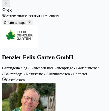
5
(5)
Zürcherstrasse 380
8500 Frauenfeld
Offerte anfragen
Denzler Felix Garten GmbH
Gartengestaltung • Gartenbau und Gartenpflege • Gartenunterhalt
• Baumpflege • Natursteine • Aushubarbeiten • Gärtnerei
Geschlossen