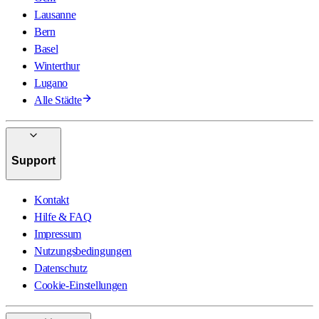
Lausanne
Bern
Basel
Winterthur
Lugano
Alle Städte
Support
Kontakt
Hilfe & FAQ
Impressum
Nutzungsbedingungen
Datenschutz
Cookie-Einstellungen