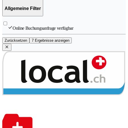
Allgemeine Filter
Online Buchungsanfrage verfügbar
Zurücksetzen
7 Ergebnisse anzeigen