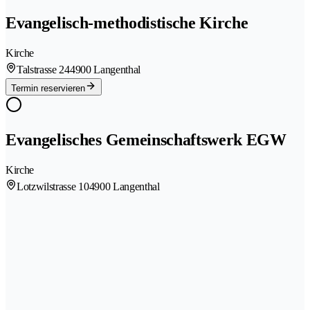
Evangelisch-methodistische Kirche
Kirche
Talstrasse 24
4900 Langenthal
Termin reservieren
Evangelisches Gemeinschaftswerk EGW
Kirche
Lotzwilstrasse 10
4900 Langenthal