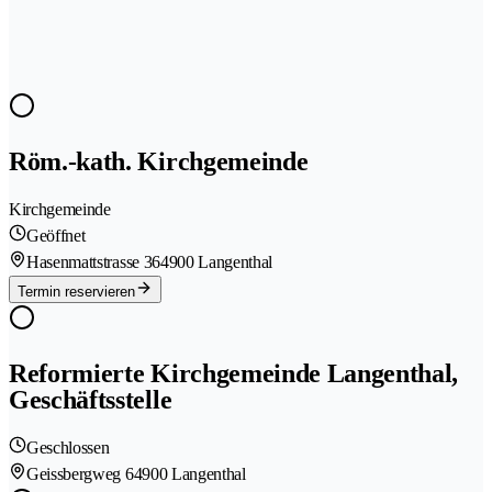
Röm.-kath. Kirchgemeinde
Kirchgemeinde
Geöffnet
Hasenmattstrasse 36
4900 Langenthal
Termin reservieren
Reformierte Kirchgemeinde Langenthal,
Geschäftsstelle
Geschlossen
Geissbergweg 6
4900 Langenthal