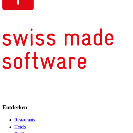
Entdecken
Restaurants
Hotels