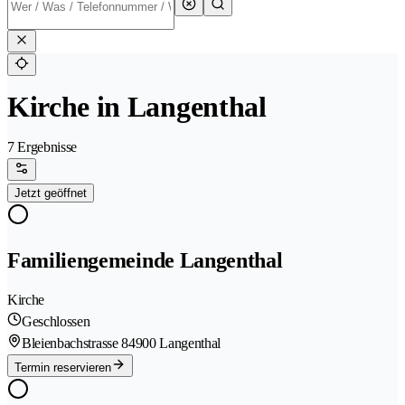
Kirche in Langenthal
7 Ergebnisse
Jetzt geöffnet
Familiengemeinde Langenthal
Kirche
Geschlossen
Bleienbachstrasse 8
4900 Langenthal
Termin reservieren