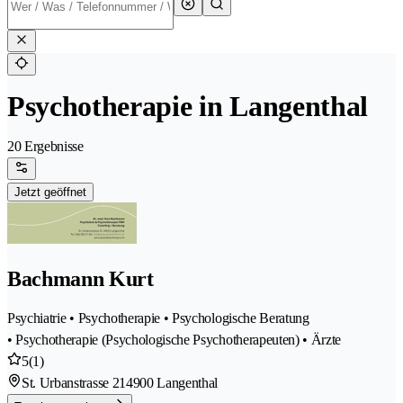
Psychotherapie in Langenthal
20 Ergebnisse
Jetzt geöffnet
Bachmann Kurt
Psychiatrie • Psychotherapie • Psychologische Beratung
• Psychotherapie (Psychologische Psychotherapeuten) • Ärzte
5
(1)
St. Urbanstrasse 21
4900 Langenthal