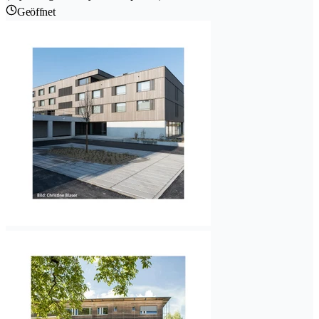
Geöffnet