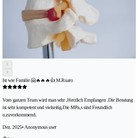
Ist wie Familie 🤗🔥🔥🔥👍 M.Ruaro
Vom ganzen Team wird man sehr ,Herzlich Empfangen .Die Beratung
ist sehr kompetent und vielseitig.Die MPa,s sind Freundlich
u.zuvorkommend.
Dez. 2025
• Anonymous user