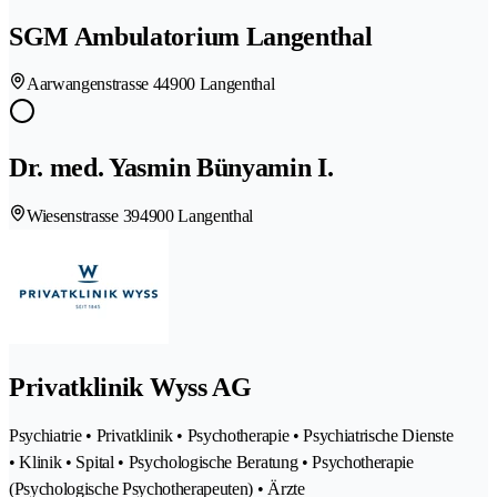
SGM Ambulatorium Langenthal
Aarwangenstrasse 4
4900 Langenthal
Dr. med. Yasmin Bünyamin I.
Wiesenstrasse 39
4900 Langenthal
Privatklinik Wyss AG
Psychiatrie • Privatklinik • Psychotherapie • Psychiatrische Dienste
• Klinik • Spital • Psychologische Beratung • Psychotherapie
(Psychologische Psychotherapeuten) • Ärzte