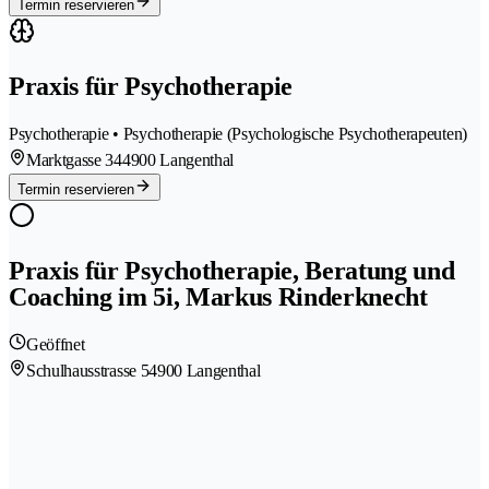
Termin reservieren
Praxis für Psychotherapie
Psychotherapie • Psychotherapie (Psychologische Psychotherapeuten)
Marktgasse 34
4900 Langenthal
Termin reservieren
Praxis für Psychotherapie, Beratung und
Coaching im 5i, Markus Rinderknecht
Geöffnet
Schulhausstrasse 5
4900 Langenthal