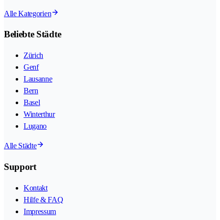
Alle Kategorien
Beliebte Städte
Zürich
Genf
Lausanne
Bern
Basel
Winterthur
Lugano
Alle Städte
Support
Kontakt
Hilfe & FAQ
Impressum