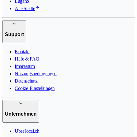
Lugano
Alle Städte
Support
Kontakt
Hilfe & FAQ
Impressum
Nutzungsbedingungen
Datenschutz
Cookie-Einstellungen
Unternehmen
Über local.ch