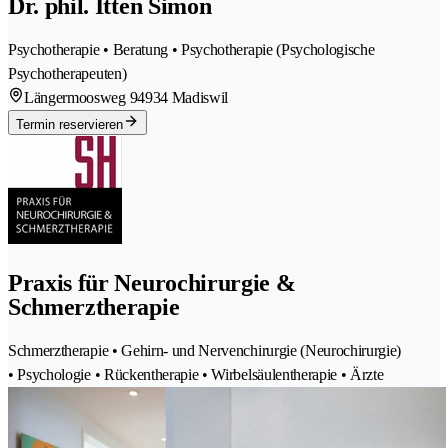
Dr. phil. Itten Simon
Psychotherapie • Beratung • Psychotherapie (Psychologische
Psychotherapeuten)
Längermoosweg 9
4934 Madiswil
Termin reservieren
Praxis für Neurochirurgie &
Schmerztherapie
Schmerztherapie • Gehirn- und Nervenchirurgie (Neurochirurgie)
• Psychologie • Rückentherapie • Wirbelsäulentherapie • Ärzte