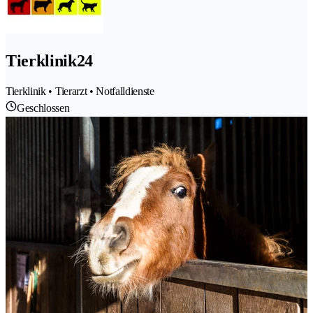
Tierklinik24
Tierklinik • Tierarzt • Notfalldienste
Geschlossen