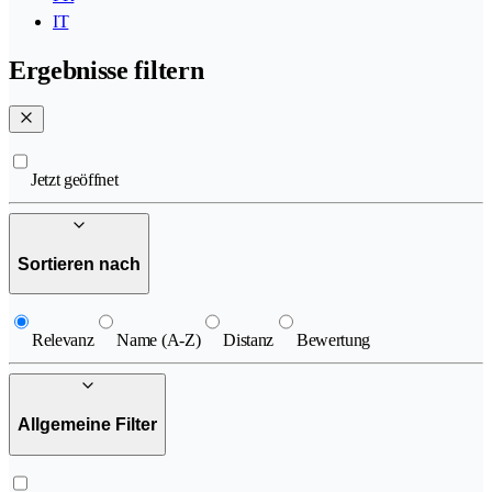
IT
Ergebnisse filtern
Jetzt geöffnet
Sortieren nach
Relevanz
Name (A-Z)
Distanz
Bewertung
Allgemeine Filter