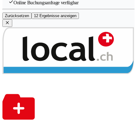
Online Buchungsanfrage verfügbar
Zurücksetzen
12 Ergebnisse anzeigen