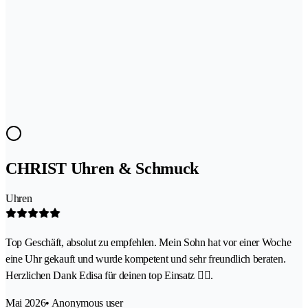
CHRIST Uhren & Schmuck
Uhren
Top Geschäft, absolut zu empfehlen. Mein Sohn hat vor einer Woche
eine Uhr gekauft und wurde kompetent und sehr freundlich beraten.
Herzlichen Dank Edisa für deinen top Einsatz 👍🏼.
Mai 2026
• Anonymous user