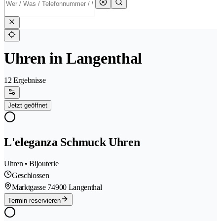
Uhren in Langenthal
12 Ergebnisse
Jetzt geöffnet
L'eleganza Schmuck Uhren
Uhren • Bijouterie
Geschlossen
Marktgasse 7
4900 Langenthal
Termin reservieren