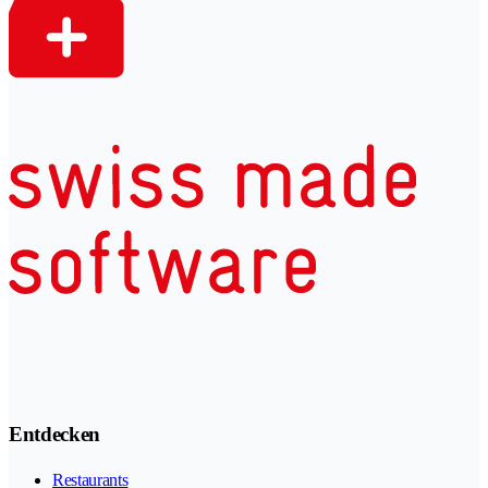
Entdecken
Restaurants