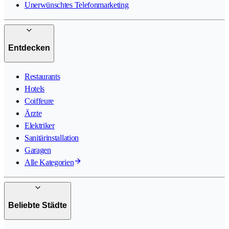
Unerwünschtes Telefonmarketing
Entdecken
Restaurants
Hotels
Coiffeure
Ärzte
Elektriker
Sanitärinstallation
Garagen
Alle Kategorien
Beliebte Städte