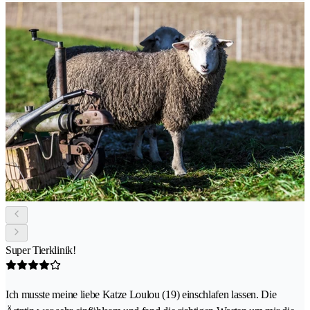
Super Tierklinik!
Ich musste meine liebe Katze Loulou (19) einschlafen lassen. Die