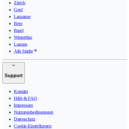
Zürich
Genf
Lausanne
Bern
Basel
Winterthur
Lugano
Alle Städte
Support
Kontakt
Hilfe & FAQ
Impressum
Nutzungsbedingungen
Datenschutz
Cookie-Einstellungen