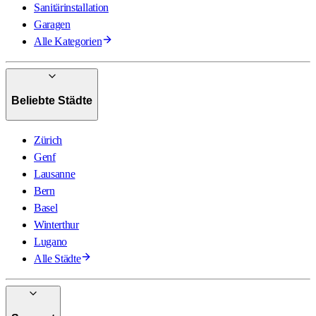
Sanitärinstallation
Garagen
Alle Kategorien
Beliebte Städte
Zürich
Genf
Lausanne
Bern
Basel
Winterthur
Lugano
Alle Städte