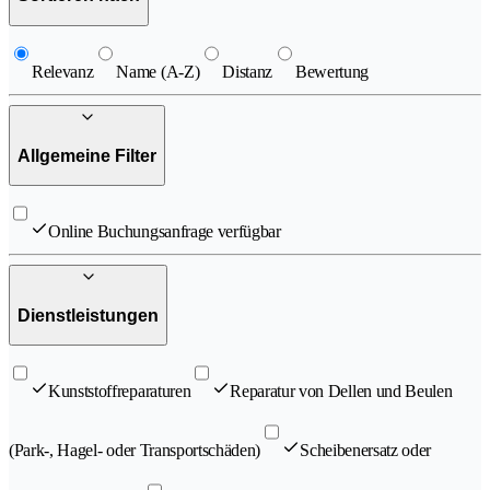
Relevanz
Name (A-Z)
Distanz
Bewertung
Allgemeine Filter
Online Buchungsanfrage verfügbar
Dienstleistungen
Kunststoffreparaturen
Reparatur von Dellen und Beulen
(Park-, Hagel- oder Transportschäden)
Scheibenersatz oder