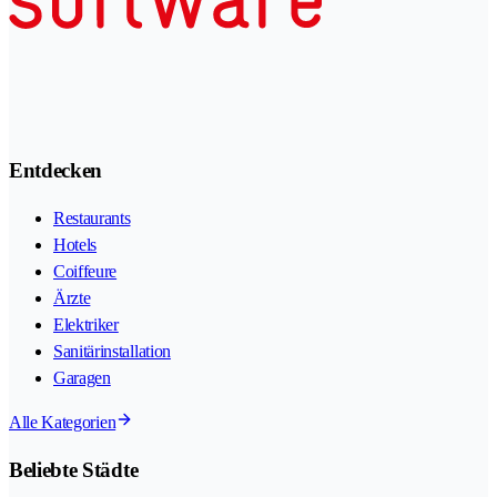
Entdecken
Restaurants
Hotels
Coiffeure
Ärzte
Elektriker
Sanitärinstallation
Garagen
Alle Kategorien
Beliebte Städte