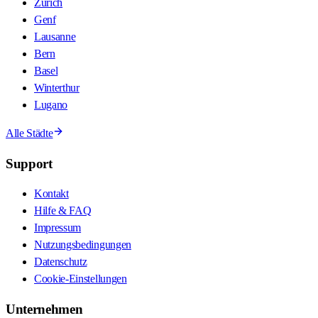
Zürich
Genf
Lausanne
Bern
Basel
Winterthur
Lugano
Alle Städte
Support
Kontakt
Hilfe & FAQ
Impressum
Nutzungsbedingungen
Datenschutz
Cookie-Einstellungen
Unternehmen