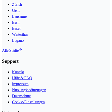
Zürich
Genf
Lausanne
Bern
Basel
Winterthur
Lugano
Alle Städte
Support
Kontakt
Hilfe & FAQ
Impressum
Nutzungsbedingungen
Datenschutz
Cookie-Einstellungen