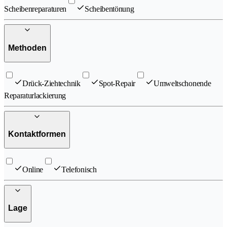
Scheibenreparaturen
Scheibentönung
Methoden
Drück-Ziehtechnik
Spot-Repair
Umweltschonende
Reparaturlackierung
Kontaktformen
Online
Telefonisch
Lage