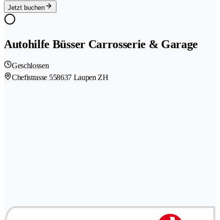
Jetzt buchen
Autohilfe Büsser Carrosserie & Garage
Geschlossen
Chefistrasse 55
8637 Laupen ZH