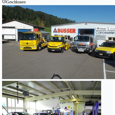
Geschlossen