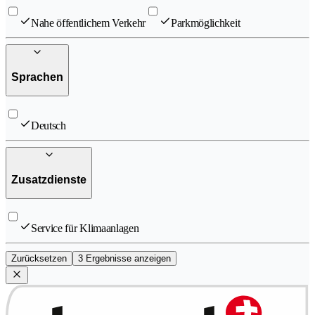
Nahe öffentlichem Verkehr
Parkmöglichkeit
Sprachen
Deutsch
Zusatzdienste
Service für Klimaanlagen
Zurücksetzen
3 Ergebnisse anzeigen