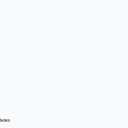
beiten