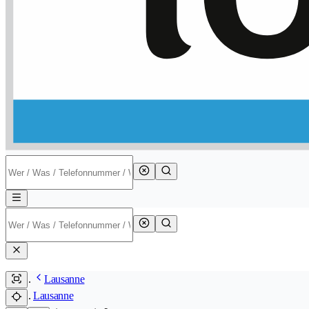
Lausanne
Lausanne