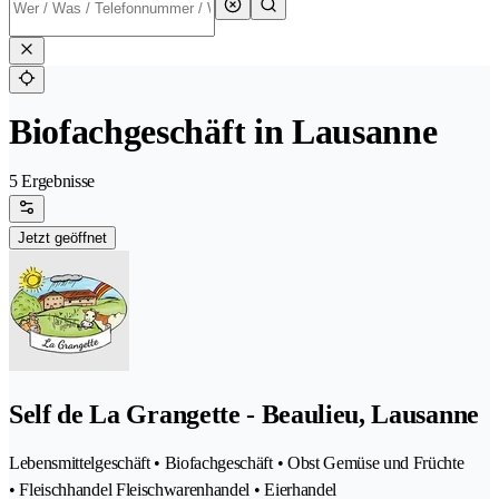
Biofachgeschäft in Lausanne
5 Ergebnisse
Jetzt geöffnet
Self de La Grangette - Beaulieu, Lausanne
Lebensmittelgeschäft • Biofachgeschäft • Obst Gemüse und Früchte
• Fleischhandel Fleischwarenhandel • Eierhandel