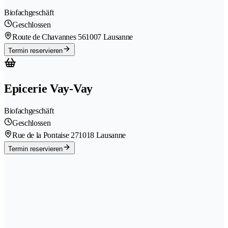
Biofachgeschäft
Geschlossen
Route de Chavannes 56
1007 Lausanne
Termin reservieren
Epicerie Vay-Vay
Biofachgeschäft
Geschlossen
Rue de la Pontaise 27
1018 Lausanne
Termin reservieren