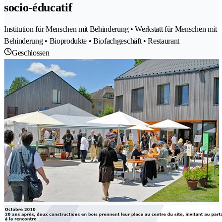
socio-éducatif
Institution für Menschen mit Behinderung • Werkstatt für Menschen mit
Behinderung • Bioprodukte • Biofachgeschäft • Restaurant
Geschlossen