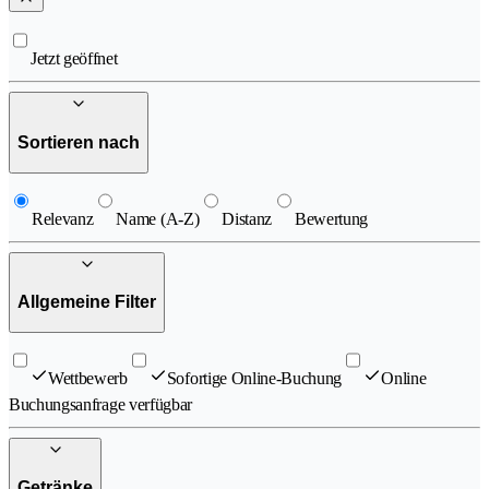
Jetzt geöffnet
Sortieren nach
Relevanz
Name (A-Z)
Distanz
Bewertung
Allgemeine Filter
Wettbewerb
Sofortige Online-Buchung
Online
Buchungsanfrage verfügbar
Getränke