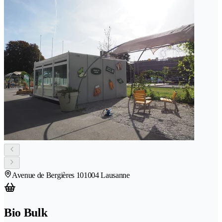
Avenue de Bergières 10
1004 Lausanne
Bio Bulk