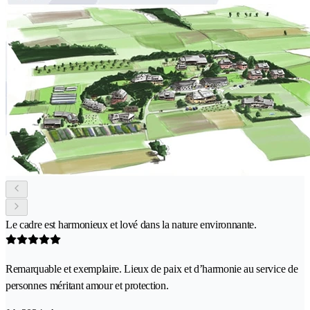
Le cadre est harmonieux et lové dans la nature environnante.
Remarquable et exemplaire. Lieux de paix et d’harmonie au service de
personnes méritant amour et protection.