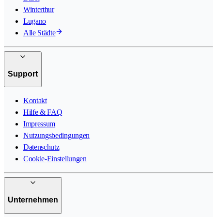
Winterthur
Lugano
Alle Städte
Support
Kontakt
Hilfe & FAQ
Impressum
Nutzungsbedingungen
Datenschutz
Cookie-Einstellungen
Unternehmen