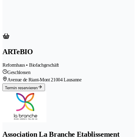
ARTeBIO
Reformhaus • Biofachgeschäft
Geschlossen
Avenue de Riant-Mont 2
1004 Lausanne
Termin reservieren
Association La Branche Etablissement