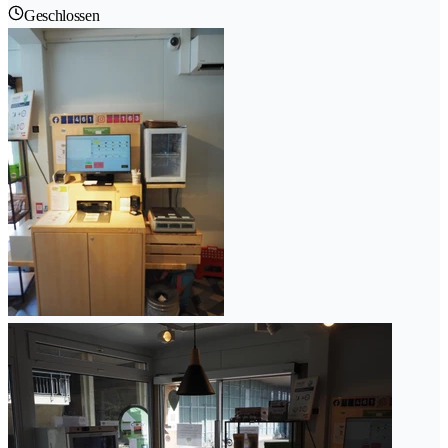
Geschlossen