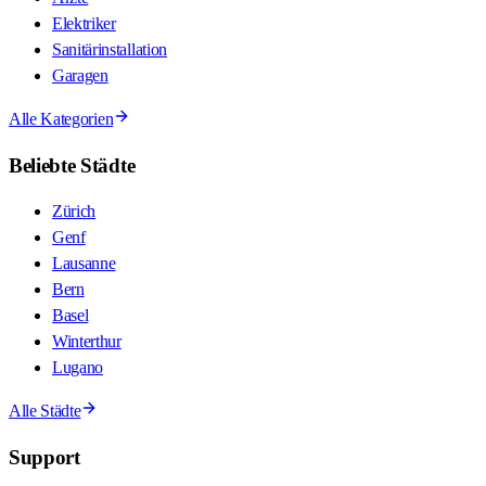
Elektriker
Sanitärinstallation
Garagen
Alle Kategorien
Beliebte Städte
Zürich
Genf
Lausanne
Bern
Basel
Winterthur
Lugano
Alle Städte
Support