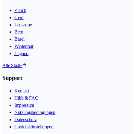
Zürich
Genf
Lausanne
Bern
Basel
Winterthur
Lugano
Alle Städte
Support
Kontakt
Hilfe & FAQ
Impressum
Nutzungsbedingungen
Datenschutz
Cookie-Einstellungen