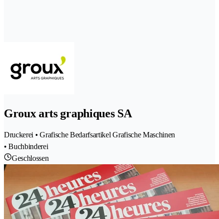
Groux arts graphiques SA
Druckerei • Grafische Bedarfsartikel Grafische Maschinen
• Buchbinderei
Geschlossen