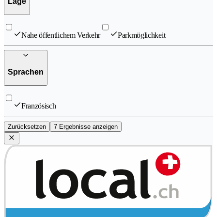
Lage
Nahe öffentlichem Verkehr
Parkmöglichkeit
Sprachen
Französisch
Zurücksetzen
7 Ergebnisse anzeigen