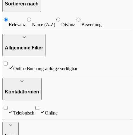
Sortieren nach
Relevanz
Name (A-Z)
Distanz
Bewertung
Allgemeine Filter
Online Buchungsanfrage verfügbar
Kontaktformen
Telefonisch
Online