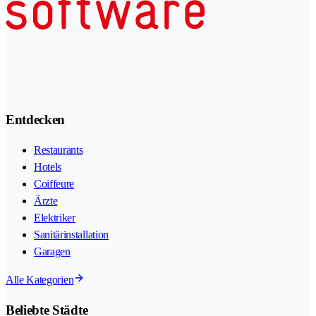
Entdecken
Restaurants
Hotels
Coiffeure
Ärzte
Elektriker
Sanitärinstallation
Garagen
Alle Kategorien
Beliebte Städte