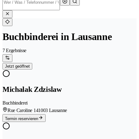
Buchbinderei in Lausanne
7 Ergebnisse
Jetzt geöffnet
Michalak Zdzislaw
Buchbinderei
Rue Caroline 14
1003 Lausanne
Termin reservieren