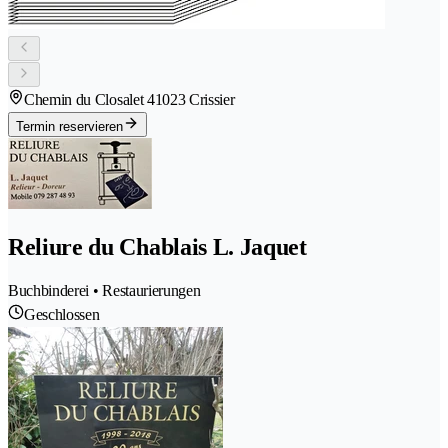
Chemin du Closalet 4
1023 Crissier
Termin reservieren
Reliure du Chablais L. Jaquet
Buchbinderei • Restaurierungen
Geschlossen