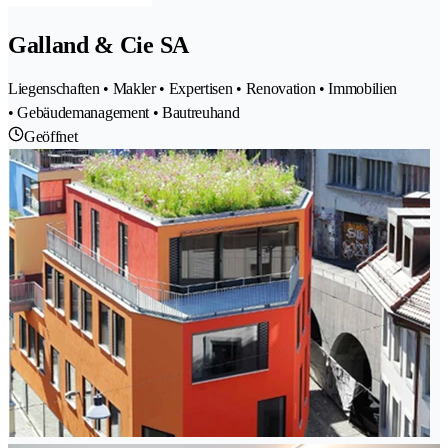
Galland & Cie SA
Liegenschaften • Makler • Expertisen • Renovation • Immobilien
• Gebäudemanagement • Bautreuhand
Geöffnet