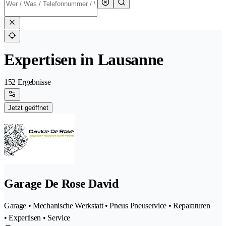
Expertisen in Lausanne
152 Ergebnisse
Jetzt geöffnet
Garage De Rose David
Garage • Mechanische Werkstatt • Pneus Pneuservice • Reparaturen
• Expertisen • Service