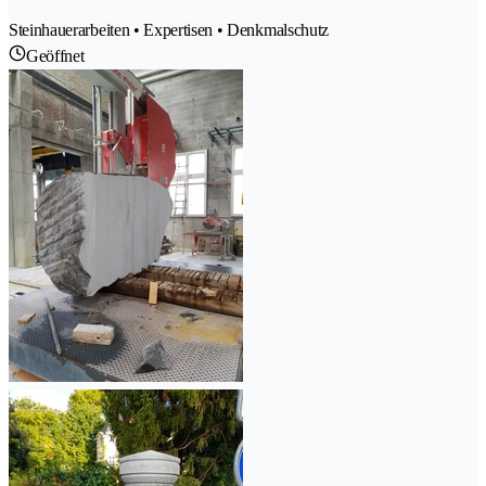
Steinhauerarbeiten • Expertisen • Denkmalschutz
Geöffnet