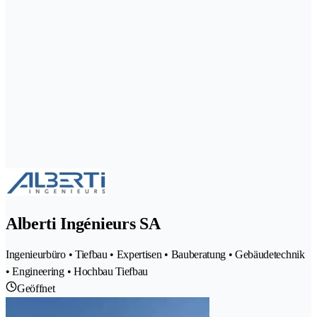
Alberti Ingénieurs SA
Ingenieurbüro • Tiefbau • Expertisen • Bauberatung • Gebäudetechnik
• Engineering • Hochbau Tiefbau
Geöffnet