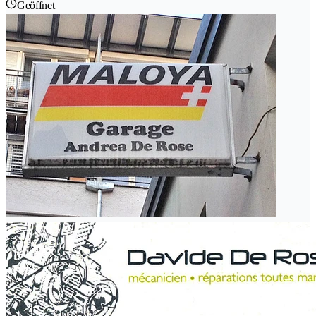
Geöffnet