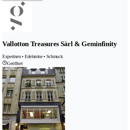
Vallotton Treasures Sàrl & Geminfinity
Expertisen • Edelsteine • Schmuck
Geöffnet