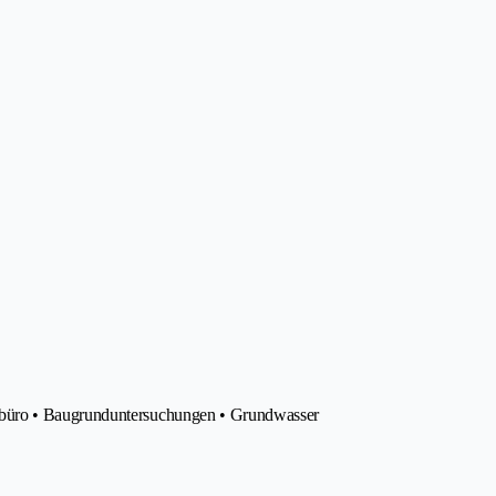
rbüro • Baugrunduntersuchungen • Grundwasser