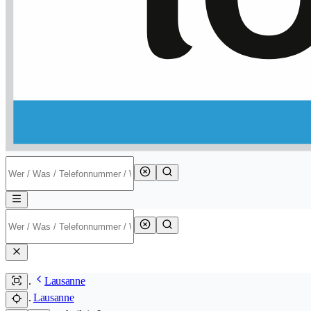
Lausanne
Lausanne