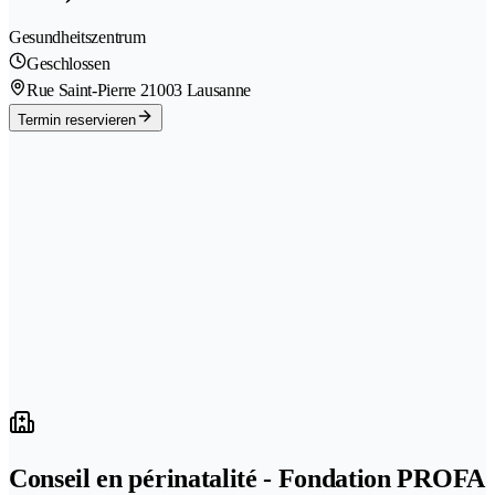
Gesundheitszentrum
Geschlossen
Rue Saint-Pierre 2
1003 Lausanne
Termin reservieren
Conseil en périnatalité - Fondation PROFA