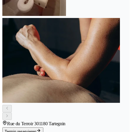
Rue du Terroir 30
1180 Tartegnin
Termin reservieren