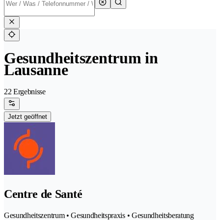
Gesundheitszentrum in
Lausanne
22 Ergebnisse
Jetzt geöffnet
Centre de Santé
Gesundheitszentrum • Gesundheitspraxis • Gesundheitsberatung