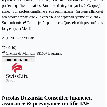
par leurs qualités humaines, Sandra se distinguent par les 2. Ce que j'ai
aimé: - Son professionnalisme et son pragmatisme - Sa bienveillance et
son écoute empathique - Sa capacité à s'adapter au rythme du client -
Son authenticité! Ce que je n'ai pas aimé: - Que cela n'ait pas duré plus
longtemps :-) Merci!
Aug. 2018
• Sabir Lala
4.9
(10)
Chemin de Montelly 58
1007 Lausanne
Termin reservieren
Nicolas Duzanski Conseiller financier,
assurance & prévoyance certifié IAF