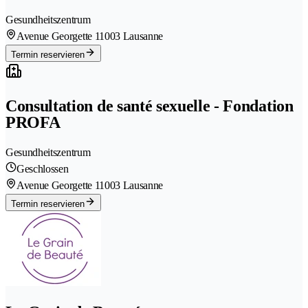
Gesundheitszentrum
Avenue Georgette 1
1003 Lausanne
Termin reservieren
Consultation de santé sexuelle - Fondation
PROFA
Gesundheitszentrum
Geschlossen
Avenue Georgette 1
1003 Lausanne
Termin reservieren