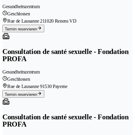
Gesundheitszentrum
Geschlossen
Rue de Lausanne 21
1020 Renens VD
Termin reservieren
Consultation de santé sexuelle - Fondation
PROFA
Gesundheitszentrum
Geschlossen
Rue de Lausanne 9
1530 Payerne
Termin reservieren
Consultation de santé sexuelle - Fondation
PROFA