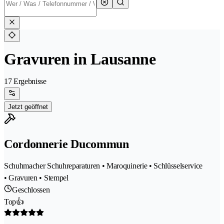
Gravuren in Lausanne
17 Ergebnisse
Jetzt geöffnet
Cordonnerie Ducommun
Schuhmacher Schuhreparaturen • Maroquinerie • Schlüsselservice
• Gravuren • Stempel
Geschlossen
Top👍