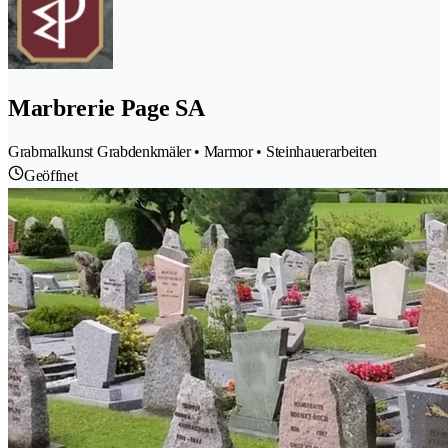
Marbrerie Page SA
Grabmalkunst Grabdenkmäler • Marmor • Steinhauerarbeiten
Geöffnet