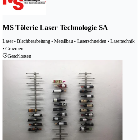
MS Tôlerie Laser Technologie SA
Laser • Blechbearbeitung • Metallbau • Laserschneiden • Lasertechnik
• Gravuren
Geschlossen