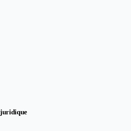
juridique