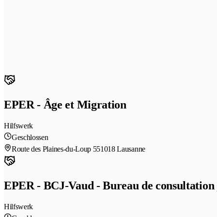
EPER - Âge et Migration
Hilfswerk
Geschlossen
Route des Plaines-du-Loup 55
1018 Lausanne
EPER - BCJ-Vaud - Bureau de consultation 
Hilfswerk