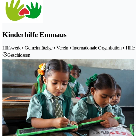
Kinderhilfe Emmaus
Hilfswerk • Gemeinnützige • Verein • Internationale Organisation • Hilfe
Geschlossen