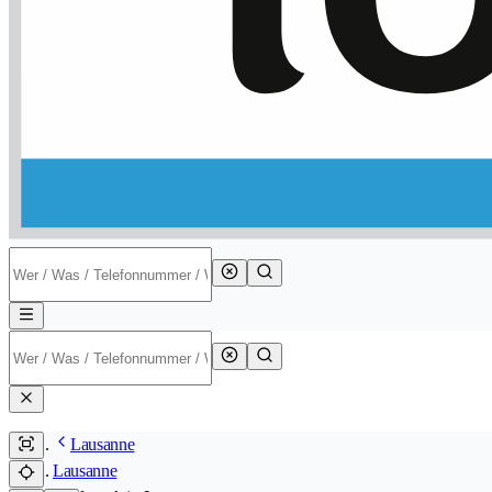
Lausanne
Lausanne