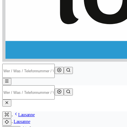
Lausanne
Lausanne