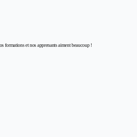
s formations et nos apprenants aiment beaucoup !