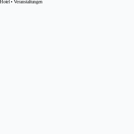
 Hotel • Veranstaltungen