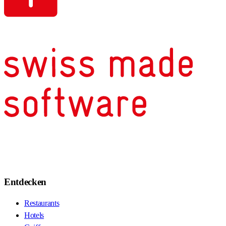
Entdecken
Restaurants
Hotels