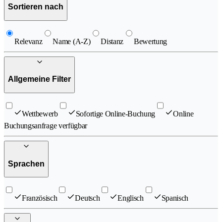
Sortieren nach
Relevanz
Name (A-Z)
Distanz
Bewertung
Allgemeine Filter
Wettbewerb
Sofortige Online-Buchung
Online
Buchungsanfrage verfügbar
Sprachen
Französisch
Deutsch
Englisch
Spanisch