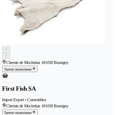
Chemin de Mochettaz 18
1030 Bussigny
Termin reservieren
First Fish SA
Import Export • Comestibles
Chemin de Mochettaz 18
1030 Bussigny
Termin reservieren