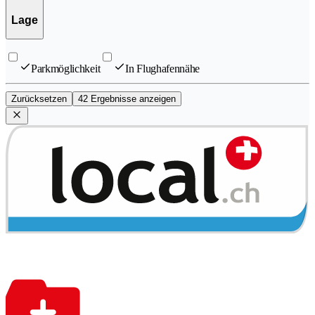
Lage
Parkmöglichkeit
In Flughafennähe
Zurücksetzen
42 Ergebnisse anzeigen