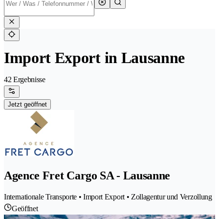
Import Export in Lausanne
42 Ergebnisse
Jetzt geöffnet
Agence Fret Cargo SA - Lausanne
Internationale Transporte • Import Export • Zollagentur und Verzollung
Geöffnet