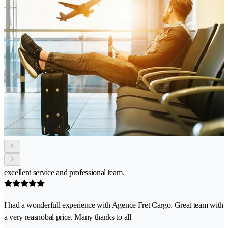
excellent service and professional team.
I had a wonderfull experience with Agence Fret Cargo. Great team with
a very reasnobal price. Many thanks to all