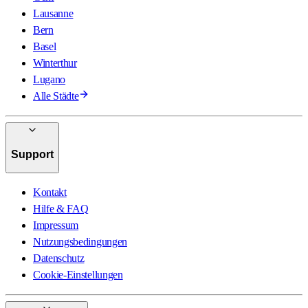
Lausanne
Bern
Basel
Winterthur
Lugano
Alle Städte
Support
Kontakt
Hilfe & FAQ
Impressum
Nutzungsbedingungen
Datenschutz
Cookie-Einstellungen