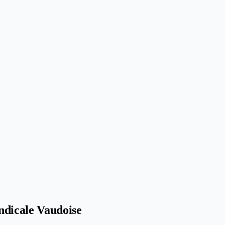
yndicale Vaudoise