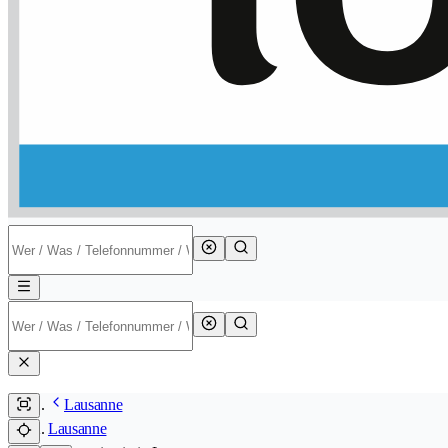
Lausanne
Lausanne