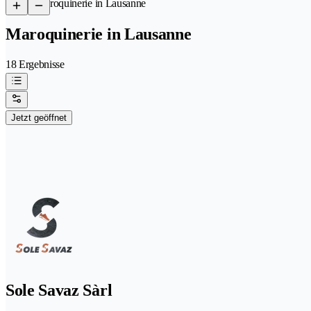
/
Maroquinerie in Lausanne
Maroquinerie in Lausanne
18 Ergebnisse
Jetzt geöffnet
Sole Savaz Sàrl